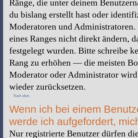
Ränge, die unter deinem Benutzerna
du bislang erstellt hast oder identi
Moderatoren und Administratoren.
eines Ranges nicht direkt ändern, 
festgelegt wurden. Bitte schreibe k
Rang zu erhöhen — die meisten Boa
Moderator oder Administrator wird
wieder zurücksetzen.
Nach oben
Wenn ich bei einem Benutzer
werde ich aufgefordert, mi
Nur registrierte Benutzer dürfen di