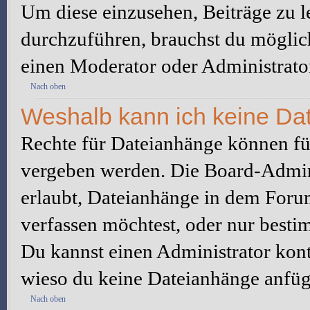
Um diese einzusehen, Beiträge zu l
durchzuführen, brauchst du möglic
einen Moderator oder Administrato
Nach oben
Weshalb kann ich keine Da
Rechte für Dateianhänge können fü
vergeben werden. Die Board-Admini
erlaubt, Dateianhänge in dem Foru
verfassen möchtest, oder nur best
Du kannst einen Administrator kontak
wieso du keine Dateianhänge anfüg
Nach oben