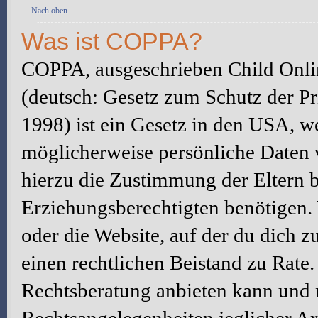
Nach oben
Was ist COPPA?
COPPA, ausgeschrieben Child Onlin
(deutsch: Gesetz zum Schutz der Pr
1998) ist ein Gesetz in den USA, we
möglicherweise persönliche Daten 
hierzu die Zustimmung der Eltern 
Erziehungsberechtigten benötigen. W
oder die Website, auf der du dich zu 
einen rechtlichen Beistand zu Rate
Rechtsberatung anbieten kann und n