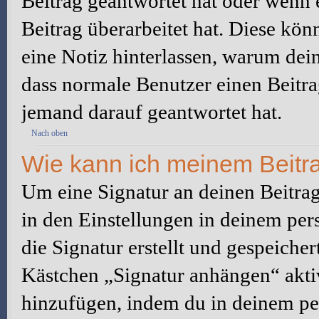
Beitrag geantwortet hat oder wenn 
Beitrag überarbeitet hat. Diese könne
eine Notiz hinterlassen, warum dein
dass normale Benutzer einen Beitra
jemand darauf geantwortet hat.
Nach oben
Wie kann ich meinem Beitra
Um eine Signatur an deinen Beitrag
in den Einstellungen in deinem pe
die Signatur erstellt und gespeicher
Kästchen „Signatur anhängen“ aktiv
hinzufügen, indem du in deinem pe