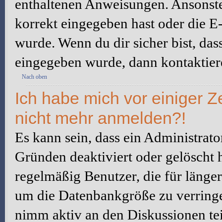
enthaltenen Anweisungen. Ansonste
korrekt eingegeben hast oder die E
wurde. Wenn du dir sicher bist, da
eingegeben wurde, dann kontaktiere
Nach oben
Ich habe mich vor einiger Ze
nicht mehr anmelden?!
Es kann sein, dass ein Administrat
Gründen deaktiviert oder gelöscht 
regelmäßig Benutzer, die für länger
um die Datenbankgröße zu verringer
nimm aktiv an den Diskussionen tei