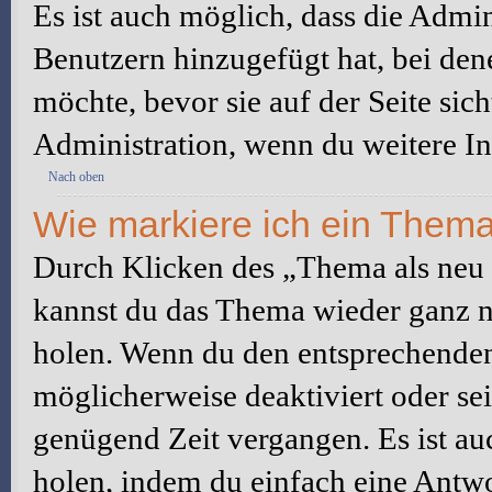
Es ist auch möglich, dass die Admi
Benutzern hinzugefügt hat, bei dene
möchte, bevor sie auf der Seite sic
Administration, wenn du weitere In
Nach oben
Wie markiere ich ein Thema
Durch Klicken des „Thema als neu 
kannst du das Thema wieder ganz na
holen. Wenn du den entsprechenden 
möglicherweise deaktiviert oder sei
genügend Zeit vergangen. Es ist a
holen, indem du einfach eine Antwor