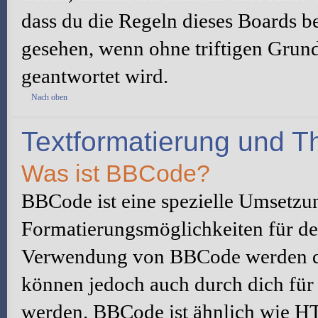
dass du die Regeln dieses Boards be
gesehen, wenn ohne triftigen Grun
geantwortet wird.
Nach oben
Textformatierung und 
Was ist BBCode?
BBCode ist eine spezielle Umsetzu
Formatierungsmöglichkeiten für dei
Verwendung von BBCode werden du
können jedoch auch durch dich für 
werden. BBCode ist ähnlich wie H