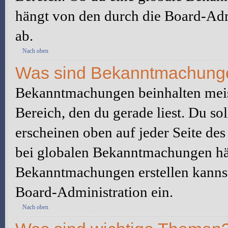
hängt von den durch die Board-Ad
ab.
Nach oben
Was sind Bekanntmachung
Bekanntmachungen beinhalten meis
Bereich, den du gerade liest. Du so
erscheinen oben auf jeder Seite des
bei globalen Bekanntmachungen hän
Bekanntmachungen erstellen kannst o
Board-Administration ein.
Nach oben