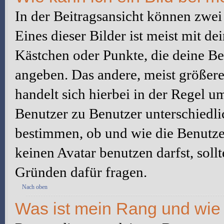
In der Beitragsansicht können zwe
Eines dieser Bilder ist meist mit d
Kästchen oder Punkte, die deine Be
angeben. Das andere, meist größere 
handelt sich hierbei in der Regel u
Benutzer zu Benutzer unterschiedli
bestimmen, ob und wie die Benutz
keinen Avatar benutzen darfst, soll
Gründen dafür fragen.
Nach oben
Was ist mein Rang und wie 