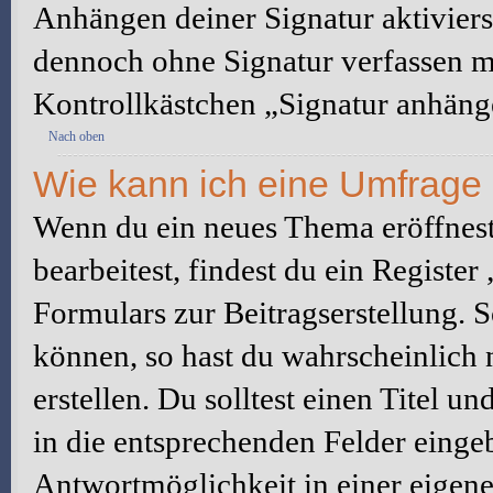
Anhängen deiner Signatur aktiviers
dennoch ohne Signatur verfassen mö
Kontrollkästchen „Signatur anhäng
Nach oben
Wie kann ich eine Umfrage 
Wenn du ein neues Thema eröffnest
bearbeitest, findest du ein Registe
Formulars zur Beitragserstellung. S
können, so hast du wahrscheinlich 
erstellen. Du solltest einen Titel 
in die entsprechenden Felder eingeb
Antwortmöglichkeit in einer eigene