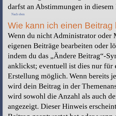
darfst an Abstimmungen in diesem
Nach oben
Wie kann ich einen Beitrag
Wenn du nicht Administrator oder M
eigenen Beiträge bearbeiten oder l
indem du das „Ändere Beitrag“-Sym
anklickst; eventuell ist dies nur fü
Erstellung möglich. Wenn bereits j
wird dein Beitrag in der Themenans
wird sowohl die Anzahl als auch de
angezeigt. Dieser Hinweis erschein