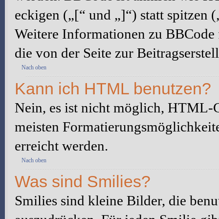
eckigen („[“ und „]“) statt spitze
Weitere Informationen zu BBCode fi
die von der Seite zur Beitragserstel
Nach oben
Kann ich HTML benutzen?
Nein, es ist nicht möglich, HTML-
meisten Formatierungsmöglichkeit
erreicht werden.
Nach oben
Was sind Smilies?
Smilies sind kleine Bilder, die be