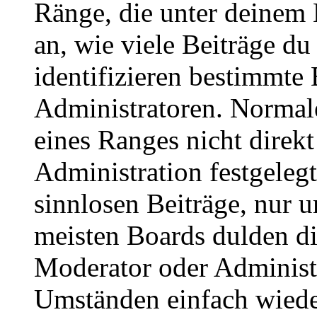
Ränge, die unter deinem
an, wie viele Beiträge du 
identifizieren bestimmte
Administratoren. Normal
eines Ranges nicht direkt
Administration festgelegt
sinnlosen Beiträge, nur
meisten Boards dulden di
Moderator oder Administ
Umständen einfach wiede