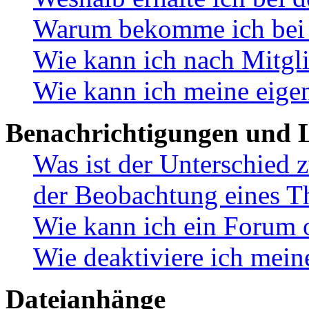
Warum bekomme ich bei d
Wie kann ich nach Mitgl
Wie kann ich meine eige
Benachrichtigungen und L
Was ist der Unterschied
der Beobachtung eines 
Wie kann ich ein Forum 
Wie deaktiviere ich mei
Dateianhänge