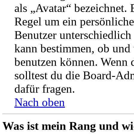
als „Avatar“ bezeichnet. E
Regel um ein persönliche
Benutzer unterschiedlich
kann bestimmen, ob und 
benutzen können. Wenn du
solltest du die Board-Ad
dafür fragen.
Nach oben
Was ist mein Rang und wi