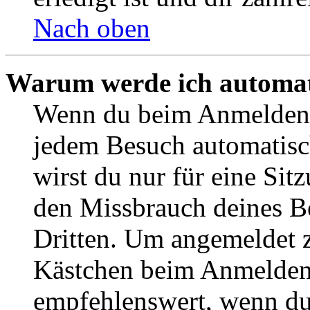
Nach oben
Warum werde ich automat
Wenn du beim Anmelden 
jedem Besuch automatisc
wirst du nur für eine Sit
den Missbrauch deines B
Dritten. Um angemeldet z
Kästchen beim Anmelden 
empfehlenswert, wenn du 