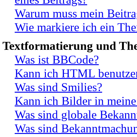
Warum muss mein Beitrag
Wie markiere ich ein The
Textformatierung und Th
Was ist BBCode?
Kann ich HTML benutze
Was sind Smilies?
Kann ich Bilder in meine
Was sind globale Bekan
Was sind Bekanntmachu