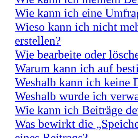
Wie kann ich eine Umfrag
Wieso kann ich nicht me
erstellen?
Wie bearbeite oder lösch
Warum kann ich auf best
Weshalb kann ich keine 
Weshalb wurde ich verwa
Wie kann ich Beiträge d
Was bewirkt die „Speiche
eines Beitrags?