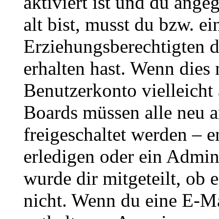
aktiviert ist und du ange
alt bist, musst du bzw. ei
Erziehungsberechtigten 
erhalten hast. Wenn dies n
Benutzerkonto vielleicht 
Boards müssen alle neu a
freigeschaltet werden – e
erledigen oder ein Admini
wurde dir mitgeteilt, ob 
nicht. Wenn du eine E-Mai