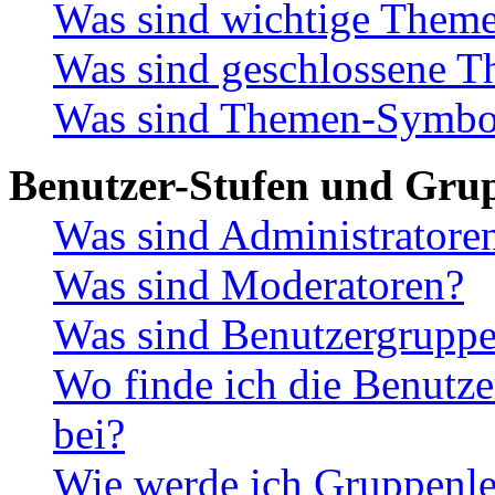
Was sind wichtige Them
Was sind geschlossene 
Was sind Themen-Symbo
Benutzer-Stufen und Gru
Was sind Administratore
Was sind Moderatoren?
Was sind Benutzergrupp
Wo finde ich die Benutze
bei?
Wie werde ich Gruppenle