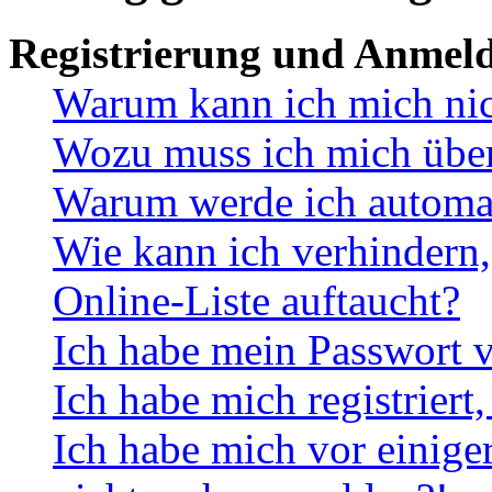
Registrierung und Anmel
Warum kann ich mich ni
Wozu muss ich mich überh
Warum werde ich automa
Wie kann ich verhindern,
Online-Liste auftaucht?
Ich habe mein Passwort v
Ich habe mich registriert
Ich habe mich vor einiger