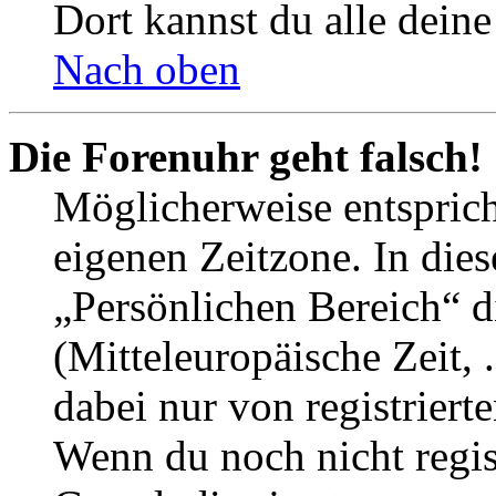
Dort kannst du alle deine
Nach oben
Die Forenuhr geht falsch!
Möglicherweise entspricht
eigenen Zeitzone. In dies
„Persönlichen Bereich“ d
(Mitteleuropäische Zeit, 
dabei nur von registrier
Wenn du noch nicht registr