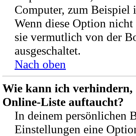
Computer, zum Beispiel in
Wenn diese Option nicht 
sie vermutlich von der B
ausgeschaltet.
Nach oben
Wie kann ich verhindern,
Online-Liste auftaucht?
In deinem persönlichen B
Einstellungen eine Optio