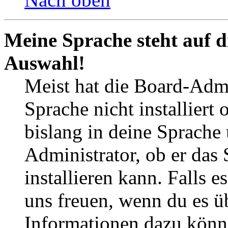
Meine Sprache steht auf d
Auswahl!
Meist hat die Board-Admi
Sprache nicht installier
bislang in deine Sprache 
Administrator, ob er das 
installieren kann. Falls e
uns freuen, wenn du es ü
Informationen dazu könn