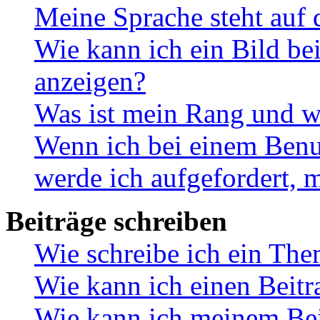
Meine Sprache steht auf 
Wie kann ich ein Bild b
anzeigen?
Was ist mein Rang und w
Wenn ich bei einem Benut
werde ich aufgefordert, 
Beiträge schreiben
Wie schreibe ich ein Th
Wie kann ich einen Beitr
Wie kann ich meinem Bei