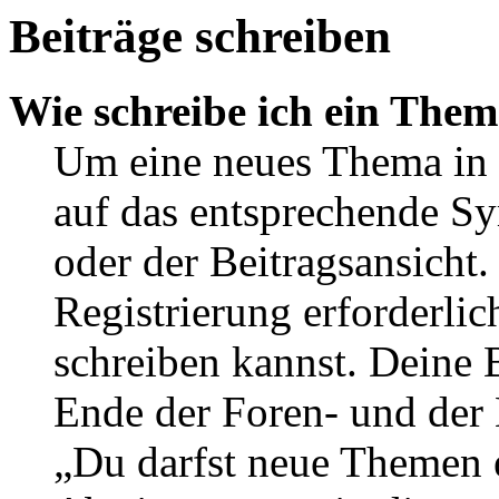
Beiträge schreiben
Wie schreibe ich ein The
Um eine neues Thema in 
auf das entsprechende Sy
oder der Beitragsansicht.
Registrierung erforderlic
schreiben kannst. Deine 
Ende der Foren- und der B
„Du darfst neue Themen e