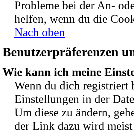
Probleme bei der An- od
helfen, wenn du die Cook
Nach oben
Benutzerpräferenzen un
Wie kann ich meine Einst
Wenn du dich registriert 
Einstellungen in der Dat
Um diese zu ändern, gehe
der Link dazu wird meist 