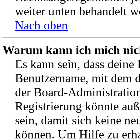
weiter unten behandelt w
Nach oben
Warum kann ich mich nich
Es kann sein, dass deine 
Benutzername, mit dem d
der Board-Administration
Registrierung könnte auß
sein, damit sich keine n
können. Um Hilfe zu erha