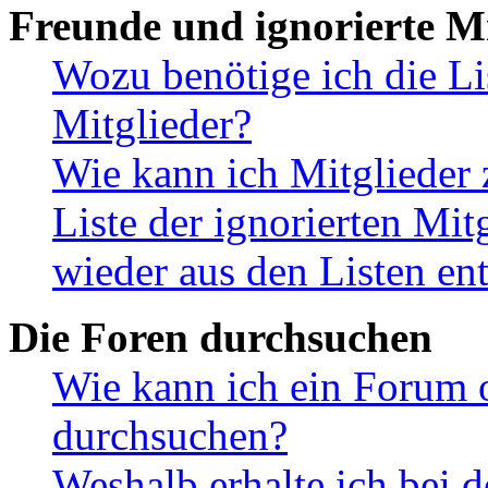
Freunde und ignorierte Mi
Wozu benötige ich die Li
Mitglieder?
Wie kann ich Mitglieder 
Liste der ignorierten Mit
wieder aus den Listen en
Die Foren durchsuchen
Wie kann ich ein Forum 
durchsuchen?
Weshalb erhalte ich bei 