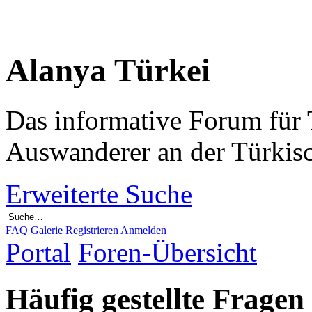
Alanya Türkei
Das informative Forum für 
Auswanderer an der Türkis
Erweiterte Suche
FAQ
Galerie
Registrieren
Anmelden
Portal
Foren-Übersicht
Häufig gestellte Fragen