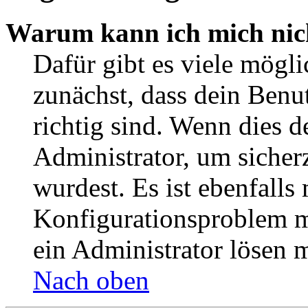
Warum kann ich mich nic
Dafür gibt es viele mögl
zunächst, dass dein Ben
richtig sind. Wenn dies d
Administrator, um sicher
wurdest. Es ist ebenfalls
Konfigurationsproblem mi
ein Administrator lösen 
Nach oben