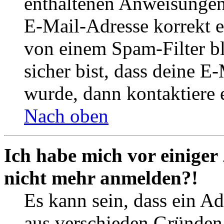
enthaltenen Anweisungen
E-Mail-Adresse korrekt e
von einem Spam-Filter b
sicher bist, dass deine 
wurde, dann kontaktiere 
Nach oben
Ich habe mich vor einiger 
nicht mehr anmelden?!
Es kann sein, dass ein A
aus verschieden Gründen d