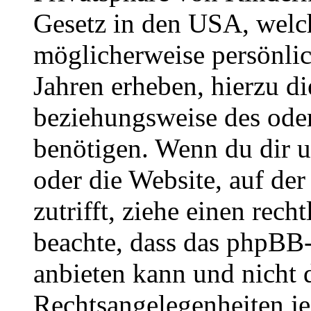
Gesetz in den USA, welche
möglicherweise persönli
Jahren erheben, hierzu d
beziehungsweise des oder
benötigen. Wenn du dir un
oder die Website, auf der 
zutrifft, ziehe einen rech
beachte, dass das phpBB
anbieten kann und nicht d
Rechtsangelegenheiten jeg