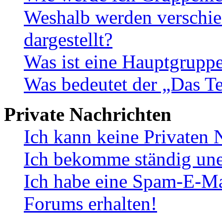
Weshalb werden verschie
dargestellt?
Was ist eine Hauptgrupp
Was bedeutet der „Das Te
Private Nachrichten
Ich kann keine Privaten 
Ich bekomme ständig une
Ich habe eine Spam-E-Ma
Forums erhalten!