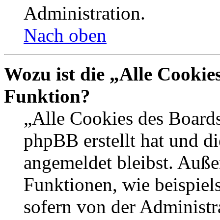
Administration.
Nach oben
Wozu ist die „Alle Cookie
Funktion?
„Alle Cookies des Boards
phpBB erstellt hat und d
angemeldet bleibst. Auße
Funktionen, wie beispiel
sofern von der Administr