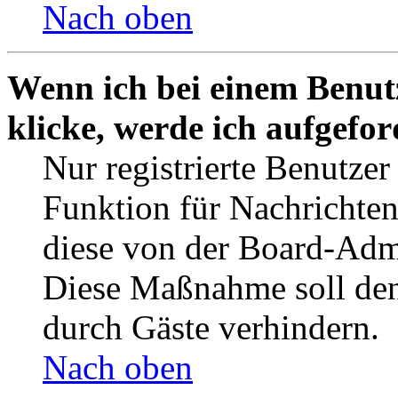
Nach oben
Wenn ich bei einem Benut
klicke, werde ich aufgefo
Nur registrierte Benutzer
Funktion für Nachrichten
diese von der Board-Admi
Diese Maßnahme soll den
durch Gäste verhindern.
Nach oben