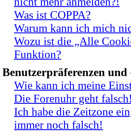
nicht mehr anmelden?!
Was ist COPPA?
Warum kann ich mich nich
Wozu ist die „Alle Cooki
Funktion?
Benutzerpräferenzen und 
Wie kann ich meine Eins
Die Forenuhr geht falsch
Ich habe die Zeitzone ein
immer noch falsch!