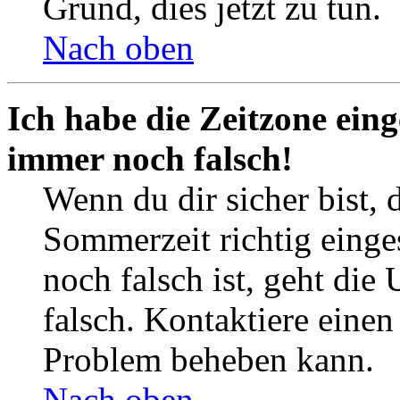
Grund, dies jetzt zu tun.
Nach oben
Ich habe die Zeitzone eing
immer noch falsch!
Wenn du dir sicher bist, 
Sommerzeit richtig einges
noch falsch ist, geht die
falsch. Kontaktiere einen
Problem beheben kann.
Nach oben