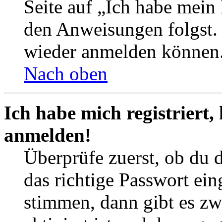
Seite auf „Ich habe mein
den Anweisungen folgst. S
wieder anmelden können
Nach oben
Ich habe mich registriert,
anmelden!
Überprüfe zuerst, ob du 
das richtige Passwort ei
stimmen, dann gibt es z