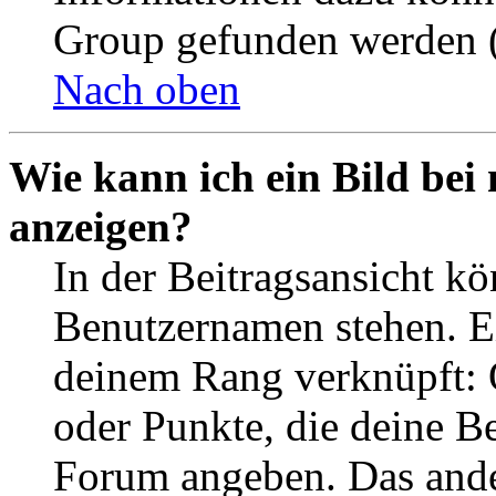
Group gefunden werden (
Nach oben
Wie kann ich ein Bild be
anzeigen?
In der Beitragsansicht k
Benutzernamen stehen. Ein
deinem Rang verknüpft: O
oder Punkte, die deine Be
Forum angeben. Das ander