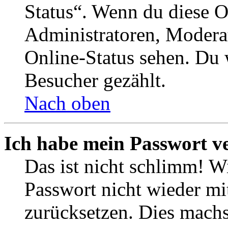
Status“. Wenn du diese O
Administratoren, Moderat
Online-Status sehen. Du w
Besucher gezählt.
Nach oben
Ich habe mein Passwort v
Das ist nicht schlimm! Wi
Passwort nicht wieder mit
zurücksetzen. Dies mach