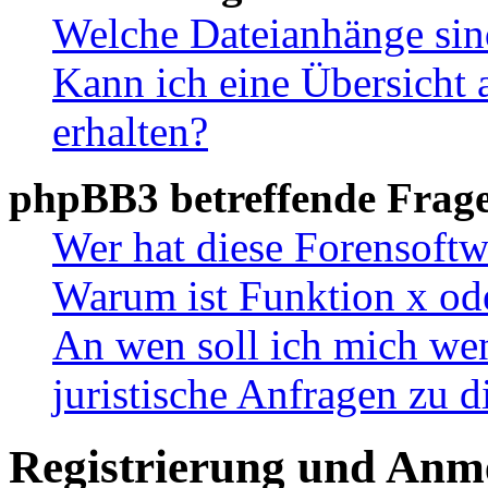
Welche Dateianhänge sin
Kann ich eine Übersicht 
erhalten?
phpBB3 betreffende Frag
Wer hat diese Forensoftw
Warum ist Funktion x ode
An wen soll ich mich wen
juristische Anfragen zu 
Registrierung und Anm