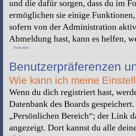
und die dafür sorgen, dass du im 
ermöglichen sie einige Funktionen,
sofern von der Administration akti
Abmeldung hast, kann es helfen, we
Nach oben
Benutzerpräferenzen un
Wie kann ich meine Einste
Wenn du dich registriert hast, werd
Datenbank des Boards gespeichert.
„Persönlichen Bereich“; der Link d
angezeigt. Dort kannst du alle dein