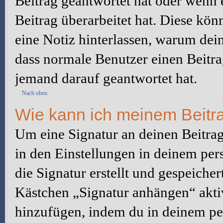
Beitrag geantwortet hat oder wenn 
Beitrag überarbeitet hat. Diese könne
eine Notiz hinterlassen, warum dein
dass normale Benutzer einen Beitra
jemand darauf geantwortet hat.
Nach oben
Wie kann ich meinem Beitra
Um eine Signatur an deinen Beitrag
in den Einstellungen in deinem pe
die Signatur erstellt und gespeicher
Kästchen „Signatur anhängen“ aktiv
hinzufügen, indem du in deinem pe