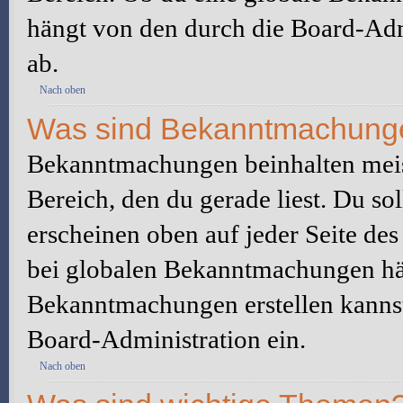
hängt von den durch die Board-Ad
ab.
Nach oben
Was sind Bekanntmachung
Bekanntmachungen beinhalten meis
Bereich, den du gerade liest. Du so
erscheinen oben auf jeder Seite des
bei globalen Bekanntmachungen hän
Bekanntmachungen erstellen kannst o
Board-Administration ein.
Nach oben