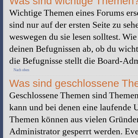
Was sind wichtige Themen
Wichtige Themen eines Forums ers
sind nur auf der ersten Seite zu seh
weswegen du sie lesen solltest. W
deinen Befugnissen ab, ob du wicht
die Befugnisse stellt die Board-Adm
Nach oben
Was sind geschlossene T
Geschlossene Themen sind Themen,
kann und bei denen eine laufende 
Themen können aus vielen Gründen
Administrator gesperrt werden. Eve