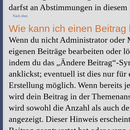
darfst an Abstimmungen in diesem
Nach oben
Wie kann ich einen Beitrag
Wenn du nicht Administrator oder M
eigenen Beiträge bearbeiten oder l
indem du das „Ändere Beitrag“-Sym
anklickst; eventuell ist dies nur fü
Erstellung möglich. Wenn bereits j
wird dein Beitrag in der Themenans
wird sowohl die Anzahl als auch de
angezeigt. Dieser Hinweis erschein