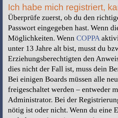
Ich habe mich registriert, 
Überprüfe zuerst, ob du den richti
Passwort eingegeben hast. Wenn di
Möglichkeiten. Wenn
COPPA
aktiv
unter 13 Jahre alt bist, musst du bz
Erziehungsberechtigten den Anweis
dies nicht der Fall ist, muss dein B
Bei einigen Boards müssen alle neu
freigeschaltet werden – entweder mu
Administrator. Bei der Registrierun
nötig ist oder nicht. Wenn du eine E