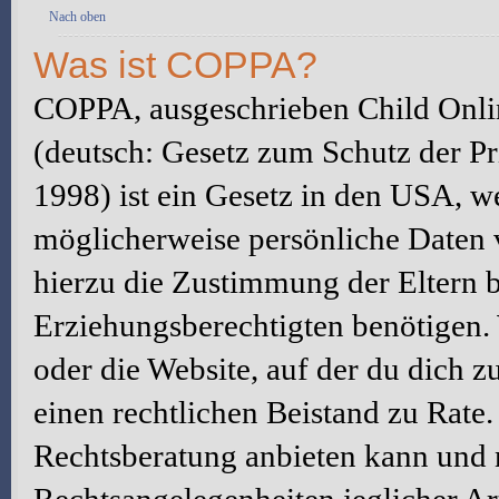
Nach oben
Was ist COPPA?
COPPA, ausgeschrieben Child Onlin
(deutsch: Gesetz zum Schutz der Pr
1998) ist ein Gesetz in den USA, we
möglicherweise persönliche Daten 
hierzu die Zustimmung der Eltern 
Erziehungsberechtigten benötigen. W
oder die Website, auf der du dich zu 
einen rechtlichen Beistand zu Rate
Rechtsberatung anbieten kann und n