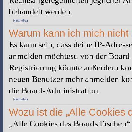
Rechtsangelegenheiten jeglicher Art
behandelt werden.
Nach oben
Warum kann ich mich nicht 
Es kann sein, dass deine IP-Adress
anmelden möchtest, von der Board-
Registrierung könnte außerdem komp
neuen Benutzer mehr anmelden kön
die Board-Administration.
Nach oben
Wozu ist die „Alle Cookies
„Alle Cookies des Boards löschen“ l