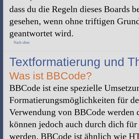
dass du die Regeln dieses Boards be
gesehen, wenn ohne triftigen Grun
geantwortet wird.
Nach oben
Textformatierung und 
Was ist BBCode?
BBCode ist eine spezielle Umsetzu
Formatierungsmöglichkeiten für dei
Verwendung von BBCode werden du
können jedoch auch durch dich für 
werden. BBCode ist ähnlich wie H