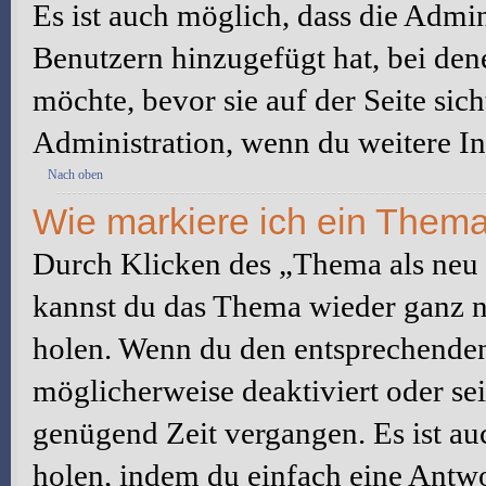
Es ist auch möglich, dass die Admi
Benutzern hinzugefügt hat, bei dene
möchte, bevor sie auf der Seite sic
Administration, wenn du weitere In
Nach oben
Wie markiere ich ein Thema
Durch Klicken des „Thema als neu 
kannst du das Thema wieder ganz na
holen. Wenn du den entsprechenden 
möglicherweise deaktiviert oder sei
genügend Zeit vergangen. Es ist a
holen, indem du einfach eine Antwor