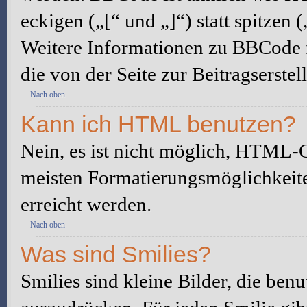
eckigen („[“ und „]“) statt spitze
Weitere Informationen zu BBCode fi
die von der Seite zur Beitragserstel
Nach oben
Kann ich HTML benutzen?
Nein, es ist nicht möglich, HTML-
meisten Formatierungsmöglichkeit
erreicht werden.
Nach oben
Was sind Smilies?
Smilies sind kleine Bilder, die be