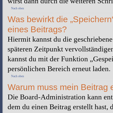
wirst dann durch die weiteren Schri
Nach oben
Was bewirkt die „Speichern
eines Beitrags?
Hiermit kannst du die geschrieben
späteren Zeitpunkt vervollständige
kannst du mit der Funktion „Gespe
persönlichen Bereich erneut laden.
Nach oben
Warum muss mein Beitrag e
Die Board-Administration kann ent
dem du einen Beitrag erstellt hast,