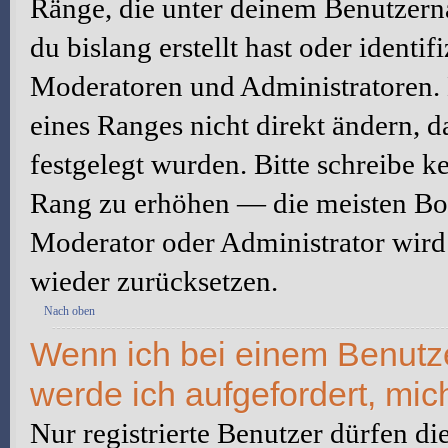
Ränge, die unter deinem Benutzerna
du bislang erstellt hast oder identi
Moderatoren und Administratoren.
eines Ranges nicht direkt ändern, 
festgelegt wurden. Bitte schreibe k
Rang zu erhöhen — die meisten Boa
Moderator oder Administrator wird
wieder zurücksetzen.
Nach oben
Wenn ich bei einem Benutzer
werde ich aufgefordert, mi
Nur registrierte Benutzer dürfen di