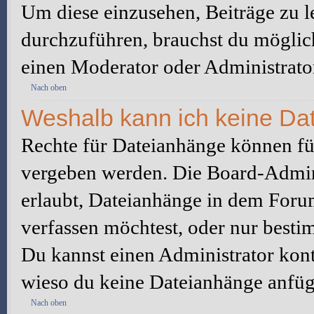
Um diese einzusehen, Beiträge zu l
durchzuführen, brauchst du möglic
einen Moderator oder Administrato
Nach oben
Weshalb kann ich keine Da
Rechte für Dateianhänge können fü
vergeben werden. Die Board-Admini
erlaubt, Dateianhänge in dem Foru
verfassen möchtest, oder nur best
Du kannst einen Administrator kontak
wieso du keine Dateianhänge anfüg
Nach oben