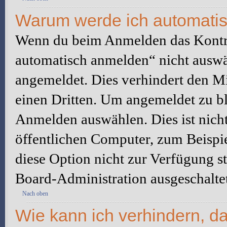
Warum werde ich automati
Wenn du beim Anmelden das Kontr
automatisch anmelden“ nicht auswäh
angemeldet. Dies verhindert den M
einen Dritten. Um angemeldet zu bl
Anmelden auswählen. Dies ist nich
öffentlichen Computer, zum Beispie
diese Option nicht zur Verfügung s
Board-Administration ausgeschaltet
Nach oben
Wie kann ich verhindern, d