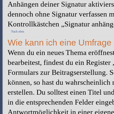
Anhängen deiner Signatur aktiviers
dennoch ohne Signatur verfassen mö
Kontrollkästchen „Signatur anhäng
Nach oben
Wie kann ich eine Umfrage 
Wenn du ein neues Thema eröffnest
bearbeitest, findest du ein Registe
Formulars zur Beitragserstellung. S
können, so hast du wahrscheinlich 
erstellen. Du solltest einen Titel 
in die entsprechenden Felder eingeb
Antwortmöglichkeit in einer eigene