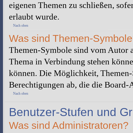
eigenen Themen zu schließen, sofe
erlaubt wurde.
Nach oben
Was sind Themen-Symbole
Themen-Symbole sind vom Autor au
Thema in Verbindung stehen könne
können. Die Möglichkeit, Themen-
Berechtigungen ab, die die Board-A
Nach oben
Benutzer-Stufen und G
Was sind Administratoren?