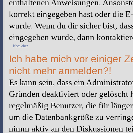
enthaltenen Anweisungen. Ansonste
korrekt eingegeben hast oder die E
wurde. Wenn du dir sicher bist, da
eingegeben wurde, dann kontaktiere
Nach oben
Ich habe mich vor einiger Ze
nicht mehr anmelden?!
Es kann sein, dass ein Administrat
Gründen deaktiviert oder gelöscht 
regelmäßig Benutzer, die für länger
um die Datenbankgröße zu verringer
nimm aktiv an den Diskussionen tei