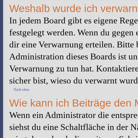
Weshalb wurde ich verwarn
In jedem Board gibt es eigene Rege
festgelegt werden. Wenn du gegen e
dir eine Verwarnung erteilen. Bitte
Administration dieses Boards ist u
Verwarnung zu tun hat. Kontaktiere 
sicher bist, wieso du verwarnt wurd
Nach oben
Wie kann ich Beiträge den
Wenn ein Administrator die entspr
siehst du eine Schaltfläche in der 