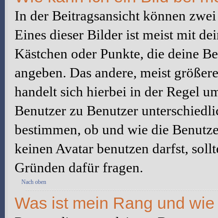
In der Beitragsansicht können zwe
Eines dieser Bilder ist meist mit d
Kästchen oder Punkte, die deine Be
angeben. Das andere, meist größere 
handelt sich hierbei in der Regel u
Benutzer zu Benutzer unterschiedli
bestimmen, ob und wie die Benutz
keinen Avatar benutzen darfst, soll
Gründen dafür fragen.
Nach oben
Was ist mein Rang und wie 