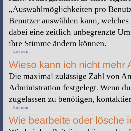
„Auswahlmöglichkeiten pro Benutze
Benutzer auswählen kann, welches Z
dabei eine zeitlich unbegrenzte Um
ihre Stimme ändern können.
Nach oben
Wieso kann ich nicht mehr 
Die maximal zulässige Zahl von An
Administration festgelegt. Wenn du
zugelassen zu benötigen, kontaktier
Nach oben
Wie bearbeite oder lösche 