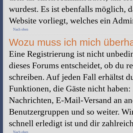
wurdest. Es ist ebenfalls möglich, 
Website vorliegt, welches ein Admin
Nach oben
Wozu muss ich mich überhau
Eine Registrierung ist nicht unbed
dieses Forums entscheidet, ob du re
schreiben. Auf jeden Fall erhältst du
Funktionen, die Gäste nicht haben: 
Nachrichten, E-Mail-Versand an ande
Benutzergruppen und so weiter. Wi
schnell erledigt ist und dir zahlreic
Nach oben