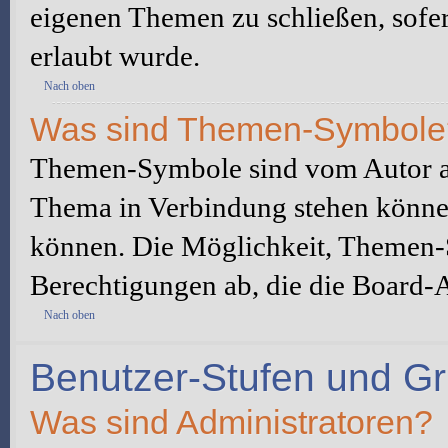
eigenen Themen zu schließen, sofe
erlaubt wurde.
Nach oben
Was sind Themen-Symbole
Themen-Symbole sind vom Autor au
Thema in Verbindung stehen könne
können. Die Möglichkeit, Themen-
Berechtigungen ab, die die Board-A
Nach oben
Benutzer-Stufen und G
Was sind Administratoren?