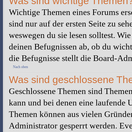
Was sind wichtige Themen
Wichtige Themen eines Forums ers
sind nur auf der ersten Seite zu seh
weswegen du sie lesen solltest. W
deinen Befugnissen ab, ob du wicht
die Befugnisse stellt die Board-Adm
Nach oben
Was sind geschlossene T
Geschlossene Themen sind Themen,
kann und bei denen eine laufende 
Themen können aus vielen Gründen
Administrator gesperrt werden. Eve