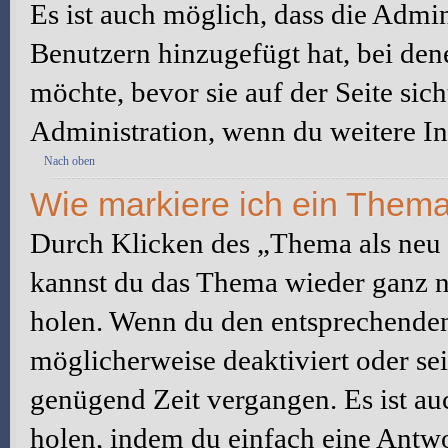
Es ist auch möglich, dass die Admi
Benutzern hinzugefügt hat, bei dene
möchte, bevor sie auf der Seite sic
Administration, wenn du weitere In
Nach oben
Wie markiere ich ein Thema
Durch Klicken des „Thema als neu 
kannst du das Thema wieder ganz na
holen. Wenn du den entsprechenden 
möglicherweise deaktiviert oder sei
genügend Zeit vergangen. Es ist a
holen, indem du einfach eine Antwor