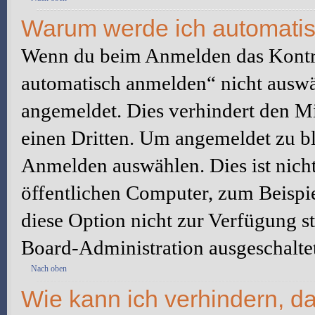
Warum werde ich automati
Wenn du beim Anmelden das Kontr
automatisch anmelden“ nicht auswäh
angemeldet. Dies verhindert den M
einen Dritten. Um angemeldet zu bl
Anmelden auswählen. Dies ist nich
öffentlichen Computer, zum Beispie
diese Option nicht zur Verfügung s
Board-Administration ausgeschaltet
Nach oben
Wie kann ich verhindern, d