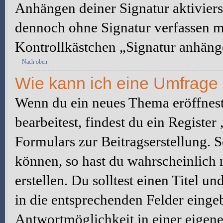
Anhängen deiner Signatur aktiviers
dennoch ohne Signatur verfassen mö
Kontrollkästchen „Signatur anhäng
Nach oben
Wie kann ich eine Umfrage 
Wenn du ein neues Thema eröffnest
bearbeitest, findest du ein Registe
Formulars zur Beitragserstellung. S
können, so hast du wahrscheinlich 
erstellen. Du solltest einen Titel 
in die entsprechenden Felder eingeb
Antwortmöglichkeit in einer eigene