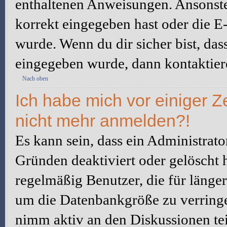
enthaltenen Anweisungen. Ansonste
korrekt eingegeben hast oder die E
wurde. Wenn du dir sicher bist, da
eingegeben wurde, dann kontaktiere
Nach oben
Ich habe mich vor einiger Ze
nicht mehr anmelden?!
Es kann sein, dass ein Administrat
Gründen deaktiviert oder gelöscht 
regelmäßig Benutzer, die für länger
um die Datenbankgröße zu verringer
nimm aktiv an den Diskussionen tei