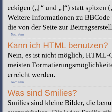
eckigen („[“ und „]“) statt spitze
Weitere Informationen zu BBCode fi
die von der Seite zur Beitragserstel
Nach oben
Kann ich HTML benutzen?
Nein, es ist nicht möglich, HTML-
meisten Formatierungsmöglichkeit
erreicht werden.
Nach oben
Was sind Smilies?
Smilies sind kleine Bilder, die be