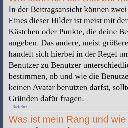
In der Beitragsansicht können zwe
Eines dieser Bilder ist meist mit d
Kästchen oder Punkte, die deine Be
angeben. Das andere, meist größere 
handelt sich hierbei in der Regel u
Benutzer zu Benutzer unterschiedli
bestimmen, ob und wie die Benutz
keinen Avatar benutzen darfst, soll
Gründen dafür fragen.
Nach oben
Was ist mein Rang und wie 