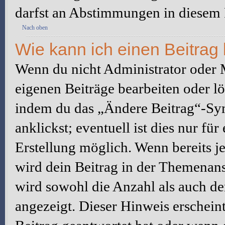
darfst an Abstimmungen in diesem
Nach oben
Wie kann ich einen Beitrag
Wenn du nicht Administrator oder M
eigenen Beiträge bearbeiten oder l
indem du das „Ändere Beitrag“-Sym
anklickst; eventuell ist dies nur fü
Erstellung möglich. Wenn bereits j
wird dein Beitrag in der Themenans
wird sowohl die Anzahl als auch de
angezeigt. Dieser Hinweis erschein