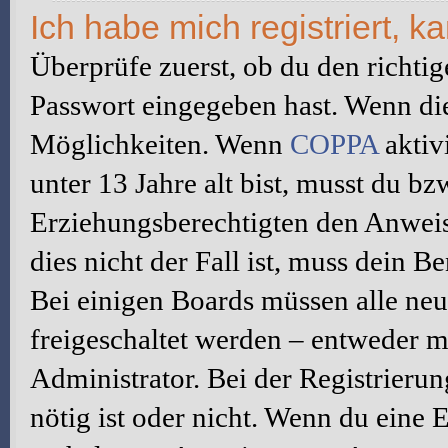
Ich habe mich registriert, 
Überprüfe zuerst, ob du den richti
Passwort eingegeben hast. Wenn di
Möglichkeiten. Wenn
COPPA
aktiv
unter 13 Jahre alt bist, musst du bz
Erziehungsberechtigten den Anweis
dies nicht der Fall ist, muss dein B
Bei einigen Boards müssen alle neu
freigeschaltet werden – entweder mu
Administrator. Bei der Registrierun
nötig ist oder nicht. Wenn du eine E