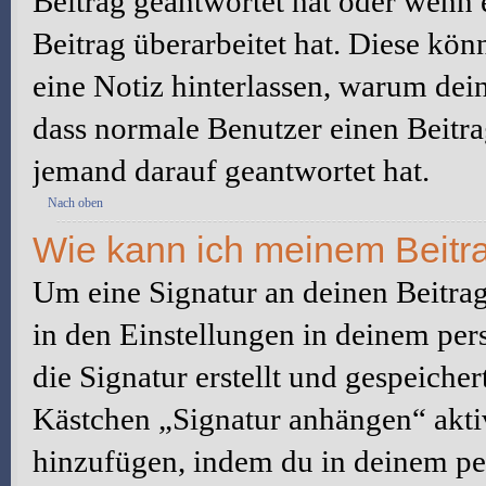
Beitrag geantwortet hat oder wenn 
Beitrag überarbeitet hat. Diese könne
eine Notiz hinterlassen, warum dein
dass normale Benutzer einen Beitra
jemand darauf geantwortet hat.
Nach oben
Wie kann ich meinem Beitra
Um eine Signatur an deinen Beitrag
in den Einstellungen in deinem pe
die Signatur erstellt und gespeicher
Kästchen „Signatur anhängen“ aktiv
hinzufügen, indem du in deinem pe