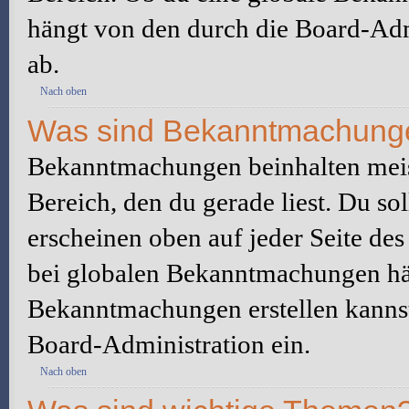
hängt von den durch die Board-Ad
ab.
Nach oben
Was sind Bekanntmachung
Bekanntmachungen beinhalten meis
Bereich, den du gerade liest. Du so
erscheinen oben auf jeder Seite des
bei globalen Bekanntmachungen hän
Bekanntmachungen erstellen kannst o
Board-Administration ein.
Nach oben