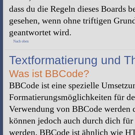
dass du die Regeln dieses Boards be
gesehen, wenn ohne triftigen Grun
geantwortet wird.
Nach oben
Textformatierung und 
Was ist BBCode?
BBCode ist eine spezielle Umsetzu
Formatierungsmöglichkeiten für dei
Verwendung von BBCode werden du
können jedoch auch durch dich für 
werden. BBCode ist ähnlich wie H