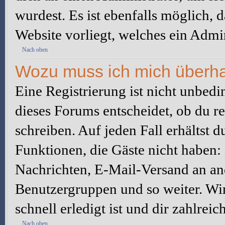
wurdest. Es ist ebenfalls möglich, 
Website vorliegt, welches ein Admin
Nach oben
Wozu muss ich mich überhau
Eine Registrierung ist nicht unbed
dieses Forums entscheidet, ob du re
schreiben. Auf jeden Fall erhältst du
Funktionen, die Gäste nicht haben: 
Nachrichten, E-Mail-Versand an ande
Benutzergruppen und so weiter. Wi
schnell erledigt ist und dir zahlreic
Nach oben