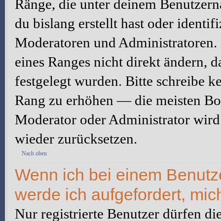
Ränge, die unter deinem Benutzerna
du bislang erstellt hast oder identi
Moderatoren und Administratoren.
eines Ranges nicht direkt ändern, 
festgelegt wurden. Bitte schreibe k
Rang zu erhöhen — die meisten Boa
Moderator oder Administrator wird
wieder zurücksetzen.
Nach oben
Wenn ich bei einem Benutzer
werde ich aufgefordert, mi
Nur registrierte Benutzer dürfen di