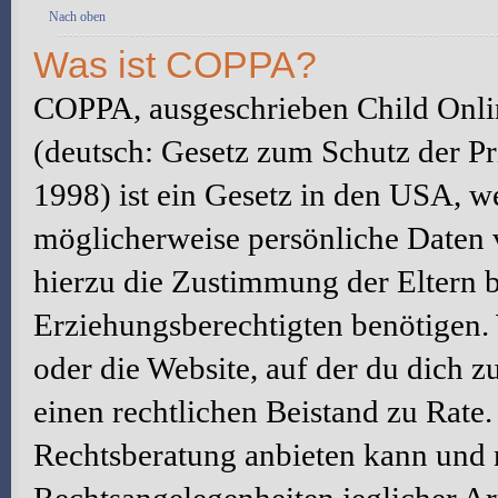
Nach oben
Was ist COPPA?
COPPA, ausgeschrieben Child Onlin
(deutsch: Gesetz zum Schutz der Pr
1998) ist ein Gesetz in den USA, we
möglicherweise persönliche Daten 
hierzu die Zustimmung der Eltern 
Erziehungsberechtigten benötigen. W
oder die Website, auf der du dich zu 
einen rechtlichen Beistand zu Rate
Rechtsberatung anbieten kann und n