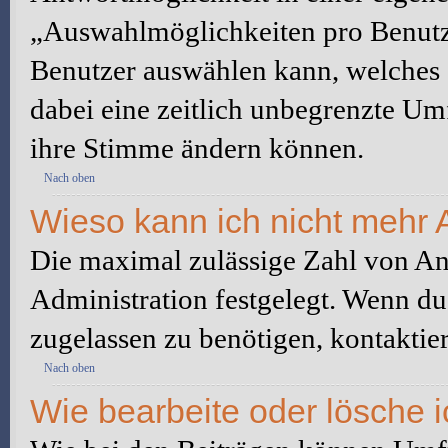
„Auswahlmöglichkeiten pro Benutze
Benutzer auswählen kann, welches Z
dabei eine zeitlich unbegrenzte Um
ihre Stimme ändern können.
Nach oben
Wieso kann ich nicht mehr 
Die maximal zulässige Zahl von An
Administration festgelegt. Wenn du
zugelassen zu benötigen, kontaktier
Nach oben
Wie bearbeite oder lösche 