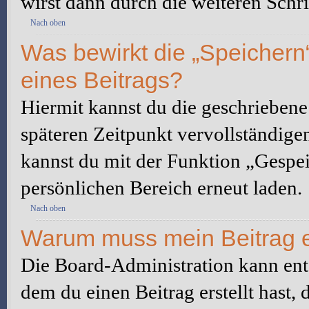
wirst dann durch die weiteren Schri
Nach oben
Was bewirkt die „Speichern
eines Beitrags?
Hiermit kannst du die geschrieben
späteren Zeitpunkt vervollständige
kannst du mit der Funktion „Gespe
persönlichen Bereich erneut laden.
Nach oben
Warum muss mein Beitrag e
Die Board-Administration kann ent
dem du einen Beitrag erstellt hast,