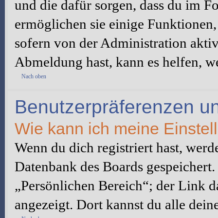
und die dafür sorgen, dass du im 
ermöglichen sie einige Funktionen,
sofern von der Administration akti
Abmeldung hast, kann es helfen, we
Nach oben
Benutzerpräferenzen un
Wie kann ich meine Einste
Wenn du dich registriert hast, werd
Datenbank des Boards gespeichert.
„Persönlichen Bereich“; der Link d
angezeigt. Dort kannst du alle dein