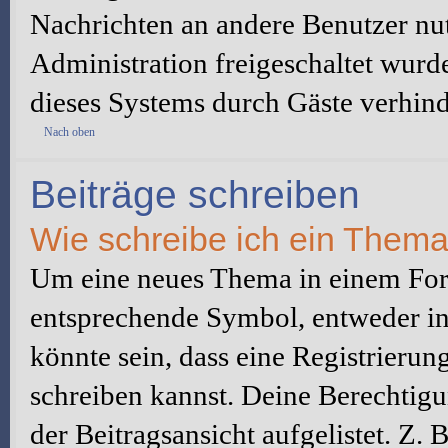
Nachrichten an andere Benutzer nut
Administration freigeschaltet wur
dieses Systems durch Gäste verhind
Nach oben
Beiträge schreiben
Wie schreibe ich ein Them
Um eine neues Thema in einem Foru
entsprechende Symbol, entweder in 
könnte sein, dass eine Registrierung
schreiben kannst. Deine Berechtig
der Beitragsansicht aufgelistet. Z.