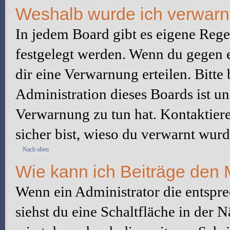
Weshalb wurde ich verwarn
In jedem Board gibt es eigene Rege
festgelegt werden. Wenn du gegen e
dir eine Verwarnung erteilen. Bitte
Administration dieses Boards ist u
Verwarnung zu tun hat. Kontaktiere 
sicher bist, wieso du verwarnt wurd
Nach oben
Wie kann ich Beiträge den
Wenn ein Administrator die entspr
siehst du eine Schaltfläche in der 