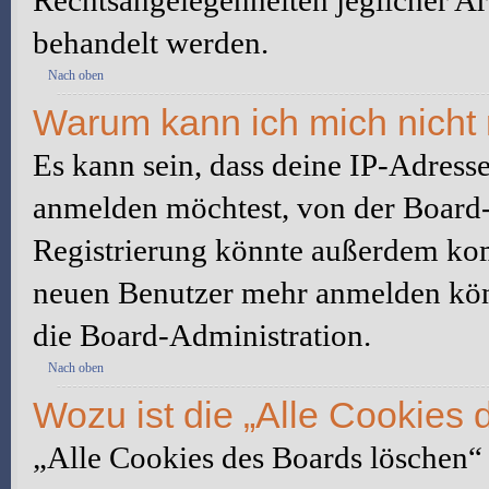
Rechtsangelegenheiten jeglicher Art
behandelt werden.
Nach oben
Warum kann ich mich nicht 
Es kann sein, dass deine IP-Adress
anmelden möchtest, von der Board-
Registrierung könnte außerdem komp
neuen Benutzer mehr anmelden kön
die Board-Administration.
Nach oben
Wozu ist die „Alle Cookies
„Alle Cookies des Boards löschen“ l