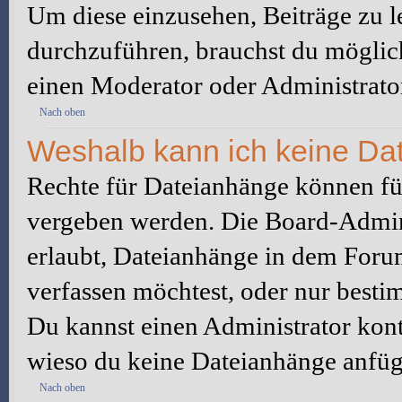
Um diese einzusehen, Beiträge zu l
durchzuführen, brauchst du möglic
einen Moderator oder Administrato
Nach oben
Weshalb kann ich keine Da
Rechte für Dateianhänge können fü
vergeben werden. Die Board-Admini
erlaubt, Dateianhänge in dem Foru
verfassen möchtest, oder nur best
Du kannst einen Administrator kontak
wieso du keine Dateianhänge anfüg
Nach oben