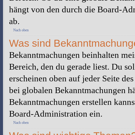
hängt von den durch die Board-Ad
ab.
Nach oben
Was sind Bekanntmachung
Bekanntmachungen beinhalten meis
Bereich, den du gerade liest. Du so
erscheinen oben auf jeder Seite des
bei globalen Bekanntmachungen hän
Bekanntmachungen erstellen kannst o
Board-Administration ein.
Nach oben