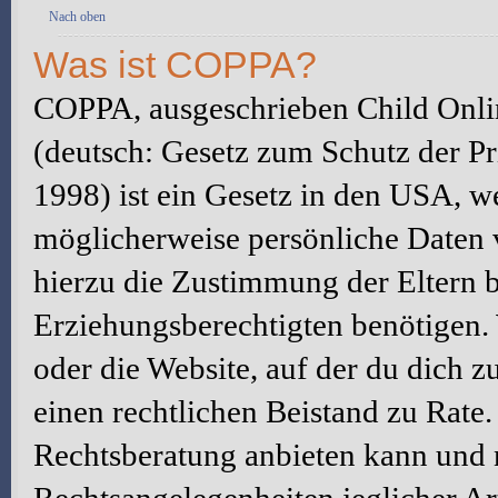
Nach oben
Was ist COPPA?
COPPA, ausgeschrieben Child Onlin
(deutsch: Gesetz zum Schutz der Pr
1998) ist ein Gesetz in den USA, we
möglicherweise persönliche Daten 
hierzu die Zustimmung der Eltern 
Erziehungsberechtigten benötigen. W
oder die Website, auf der du dich zu 
einen rechtlichen Beistand zu Rate
Rechtsberatung anbieten kann und n