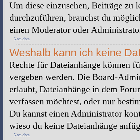
Um diese einzusehen, Beiträge zu l
durchzuführen, brauchst du möglic
einen Moderator oder Administrato
Nach oben
Weshalb kann ich keine Da
Rechte für Dateianhänge können fü
vergeben werden. Die Board-Admini
erlaubt, Dateianhänge in dem Foru
verfassen möchtest, oder nur best
Du kannst einen Administrator kontak
wieso du keine Dateianhänge anfüg
Nach oben