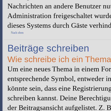
Nachrichten an andere Benutzer nut
Administration freigeschaltet wur
dieses Systems durch Gäste verhind
Nach oben
Beiträge schreiben
Wie schreibe ich ein Them
Um eine neues Thema in einem Foru
entsprechende Symbol, entweder in 
könnte sein, dass eine Registrierung
schreiben kannst. Deine Berechtig
der Beitragsansicht aufgelistet. Z.