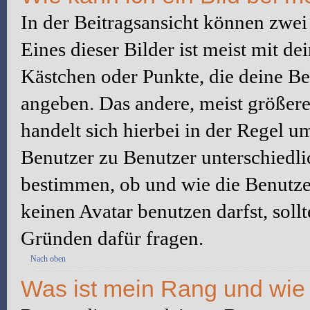
In der Beitragsansicht können zwe
Eines dieser Bilder ist meist mit d
Kästchen oder Punkte, die deine Be
angeben. Das andere, meist größere 
handelt sich hierbei in der Regel u
Benutzer zu Benutzer unterschiedli
bestimmen, ob und wie die Benutz
keinen Avatar benutzen darfst, soll
Gründen dafür fragen.
Nach oben
Was ist mein Rang und wie 