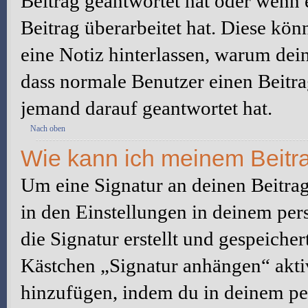
Beitrag geantwortet hat oder wenn 
Beitrag überarbeitet hat. Diese könne
eine Notiz hinterlassen, warum dein
dass normale Benutzer einen Beitra
jemand darauf geantwortet hat.
Nach oben
Wie kann ich meinem Beitra
Um eine Signatur an deinen Beitrag
in den Einstellungen in deinem pe
die Signatur erstellt und gespeicher
Kästchen „Signatur anhängen“ aktiv
hinzufügen, indem du in deinem pe