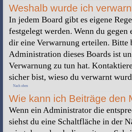
Weshalb wurde ich verwarn
In jedem Board gibt es eigene Rege
festgelegt werden. Wenn du gegen e
dir eine Verwarnung erteilen. Bitte
Administration dieses Boards ist u
Verwarnung zu tun hat. Kontaktiere 
sicher bist, wieso du verwarnt wurd
Nach oben
Wie kann ich Beiträge den
Wenn ein Administrator die entspr
siehst du eine Schaltfläche in der 