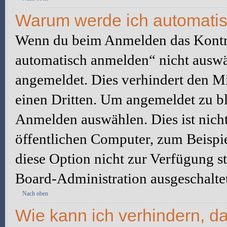
Warum werde ich automati
Wenn du beim Anmelden das Kontr
automatisch anmelden“ nicht auswäh
angemeldet. Dies verhindert den M
einen Dritten. Um angemeldet zu bl
Anmelden auswählen. Dies ist nich
öffentlichen Computer, zum Beispie
diese Option nicht zur Verfügung s
Board-Administration ausgeschaltet
Nach oben
Wie kann ich verhindern, d