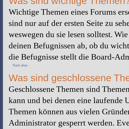
Was sind wichtige Themen
Wichtige Themen eines Forums ers
sind nur auf der ersten Seite zu seh
weswegen du sie lesen solltest. W
deinen Befugnissen ab, ob du wicht
die Befugnisse stellt die Board-Adm
Nach oben
Was sind geschlossene T
Geschlossene Themen sind Themen,
kann und bei denen eine laufende 
Themen können aus vielen Gründen
Administrator gesperrt werden. Eve