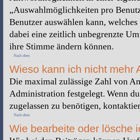
„Auswahlmöglichkeiten pro Benutze
Benutzer auswählen kann, welches Z
dabei eine zeitlich unbegrenzte Um
ihre Stimme ändern können.
Nach oben
Wieso kann ich nicht mehr 
Die maximal zulässige Zahl von An
Administration festgelegt. Wenn du
zugelassen zu benötigen, kontaktier
Nach oben
Wie bearbeite oder lösche 