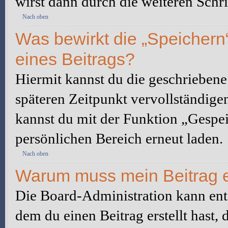
wirst dann durch die weiteren Schri
Nach oben
Was bewirkt die „Speichern
eines Beitrags?
Hiermit kannst du die geschrieben
späteren Zeitpunkt vervollständige
kannst du mit der Funktion „Gespe
persönlichen Bereich erneut laden.
Nach oben
Warum muss mein Beitrag e
Die Board-Administration kann ent
dem du einen Beitrag erstellt hast,