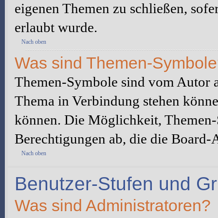
eigenen Themen zu schließen, sofe
erlaubt wurde.
Nach oben
Was sind Themen-Symbole
Themen-Symbole sind vom Autor au
Thema in Verbindung stehen könne
können. Die Möglichkeit, Themen-
Berechtigungen ab, die die Board-A
Nach oben
Benutzer-Stufen und G
Was sind Administratoren?