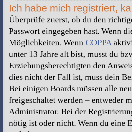
Ich habe mich registriert, 
Überprüfe zuerst, ob du den richti
Passwort eingegeben hast. Wenn di
Möglichkeiten. Wenn
COPPA
aktiv
unter 13 Jahre alt bist, musst du bz
Erziehungsberechtigten den Anweis
dies nicht der Fall ist, muss dein B
Bei einigen Boards müssen alle neu
freigeschaltet werden – entweder mu
Administrator. Bei der Registrierun
nötig ist oder nicht. Wenn du eine E