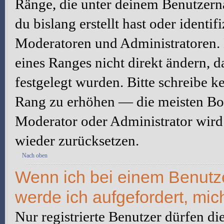
Ränge, die unter deinem Benutzerna
du bislang erstellt hast oder identi
Moderatoren und Administratoren.
eines Ranges nicht direkt ändern, 
festgelegt wurden. Bitte schreibe k
Rang zu erhöhen — die meisten Boa
Moderator oder Administrator wird
wieder zurücksetzen.
Nach oben
Wenn ich bei einem Benutzer
werde ich aufgefordert, mi
Nur registrierte Benutzer dürfen di