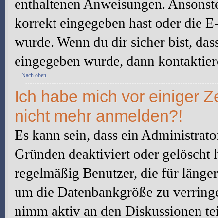
enthaltenen Anweisungen. Ansonste
korrekt eingegeben hast oder die E
wurde. Wenn du dir sicher bist, da
eingegeben wurde, dann kontaktiere
Nach oben
Ich habe mich vor einiger Ze
nicht mehr anmelden?!
Es kann sein, dass ein Administrat
Gründen deaktiviert oder gelöscht 
regelmäßig Benutzer, die für länger
um die Datenbankgröße zu verringer
nimm aktiv an den Diskussionen tei