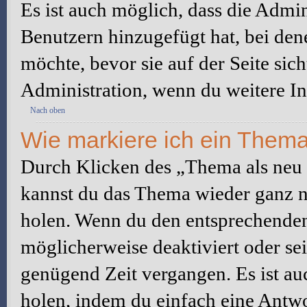
Es ist auch möglich, dass die Admi
Benutzern hinzugefügt hat, bei dene
möchte, bevor sie auf der Seite sic
Administration, wenn du weitere In
Nach oben
Wie markiere ich ein Thema
Durch Klicken des „Thema als neu 
kannst du das Thema wieder ganz na
holen. Wenn du den entsprechenden 
möglicherweise deaktiviert oder sei
genügend Zeit vergangen. Es ist a
holen, indem du einfach eine Antwor