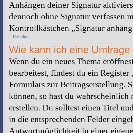
Anhängen deiner Signatur aktiviers
dennoch ohne Signatur verfassen mö
Kontrollkästchen „Signatur anhäng
Nach oben
Wie kann ich eine Umfrage 
Wenn du ein neues Thema eröffnest
bearbeitest, findest du ein Registe
Formulars zur Beitragserstellung. S
können, so hast du wahrscheinlich 
erstellen. Du solltest einen Titel 
in die entsprechenden Felder eingeb
Antwortmöglichkeit in einer eigene