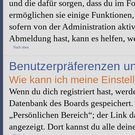
und die dafür sorgen, dass du im 
ermöglichen sie einige Funktionen,
sofern von der Administration akti
Abmeldung hast, kann es helfen, we
Nach oben
Benutzerpräferenzen un
Wie kann ich meine Einste
Wenn du dich registriert hast, werd
Datenbank des Boards gespeichert.
„Persönlichen Bereich“; der Link d
angezeigt. Dort kannst du alle dein