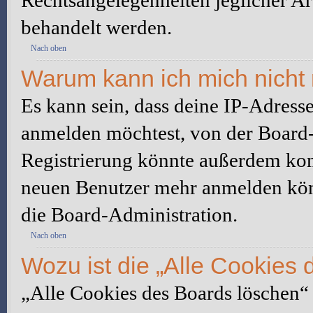
Rechtsangelegenheiten jeglicher Art
behandelt werden.
Nach oben
Warum kann ich mich nicht 
Es kann sein, dass deine IP-Adress
anmelden möchtest, von der Board-
Registrierung könnte außerdem komp
neuen Benutzer mehr anmelden kön
die Board-Administration.
Nach oben
Wozu ist die „Alle Cookies
„Alle Cookies des Boards löschen“ l