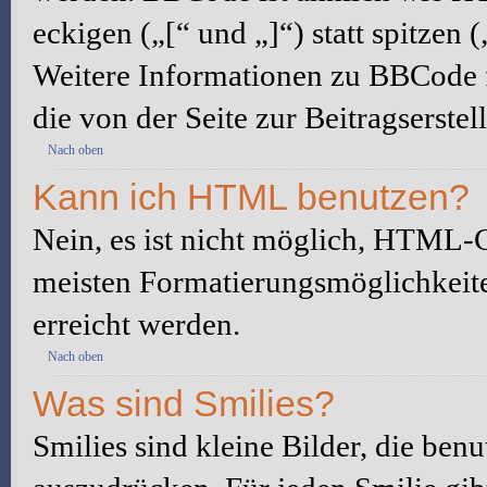
eckigen („[“ und „]“) statt spitze
Weitere Informationen zu BBCode fi
die von der Seite zur Beitragserstel
Nach oben
Kann ich HTML benutzen?
Nein, es ist nicht möglich, HTML-
meisten Formatierungsmöglichkeit
erreicht werden.
Nach oben
Was sind Smilies?
Smilies sind kleine Bilder, die be