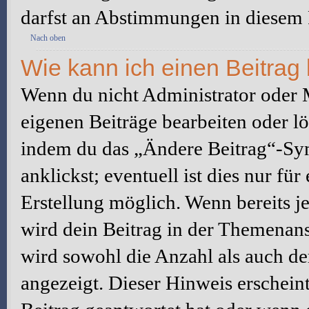
darfst an Abstimmungen in diesem
Nach oben
Wie kann ich einen Beitrag
Wenn du nicht Administrator oder M
eigenen Beiträge bearbeiten oder l
indem du das „Ändere Beitrag“-Sym
anklickst; eventuell ist dies nur fü
Erstellung möglich. Wenn bereits j
wird dein Beitrag in der Themenans
wird sowohl die Anzahl als auch de
angezeigt. Dieser Hinweis erschein