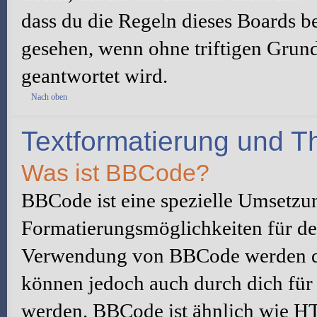
dass du die Regeln dieses Boards be
gesehen, wenn ohne triftigen Grun
geantwortet wird.
Nach oben
Textformatierung und 
Was ist BBCode?
BBCode ist eine spezielle Umsetzu
Formatierungsmöglichkeiten für dei
Verwendung von BBCode werden du
können jedoch auch durch dich für 
werden. BBCode ist ähnlich wie H