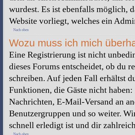
wurdest. Es ist ebenfalls möglich, 
Website vorliegt, welches ein Admin
Nach oben
Wozu muss ich mich überhau
Eine Registrierung ist nicht unbed
dieses Forums entscheidet, ob du re
schreiben. Auf jeden Fall erhältst du
Funktionen, die Gäste nicht haben: 
Nachrichten, E-Mail-Versand an ande
Benutzergruppen und so weiter. Wi
schnell erledigt ist und dir zahlreic
Nach oben