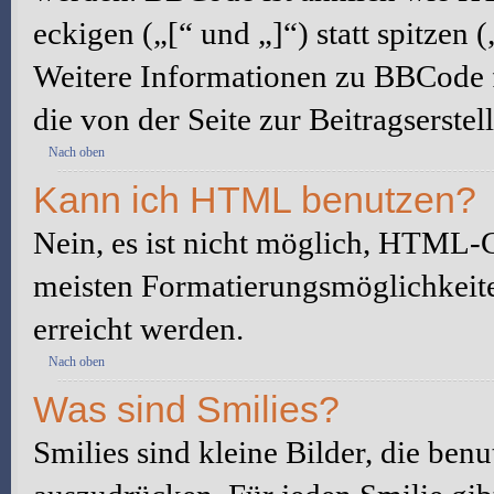
eckigen („[“ und „]“) statt spitze
Weitere Informationen zu BBCode fi
die von der Seite zur Beitragserstel
Nach oben
Kann ich HTML benutzen?
Nein, es ist nicht möglich, HTML-
meisten Formatierungsmöglichkeit
erreicht werden.
Nach oben
Was sind Smilies?
Smilies sind kleine Bilder, die be