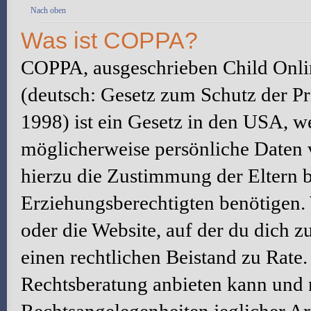
Nach oben
Was ist COPPA?
COPPA, ausgeschrieben Child Onlin
(deutsch: Gesetz zum Schutz der Pr
1998) ist ein Gesetz in den USA, we
möglicherweise persönliche Daten 
hierzu die Zustimmung der Eltern 
Erziehungsberechtigten benötigen. W
oder die Website, auf der du dich zu 
einen rechtlichen Beistand zu Rate
Rechtsberatung anbieten kann und n