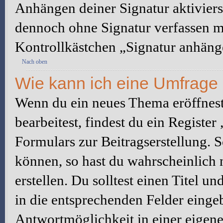
Anhängen deiner Signatur aktiviers
dennoch ohne Signatur verfassen mö
Kontrollkästchen „Signatur anhäng
Nach oben
Wie kann ich eine Umfrage 
Wenn du ein neues Thema eröffnest
bearbeitest, findest du ein Registe
Formulars zur Beitragserstellung. S
können, so hast du wahrscheinlich 
erstellen. Du solltest einen Titel 
in die entsprechenden Felder eingeb
Antwortmöglichkeit in einer eigene