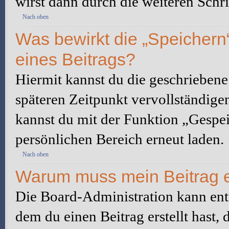
wirst dann durch die weiteren Schri
Nach oben
Was bewirkt die „Speichern
eines Beitrags?
Hiermit kannst du die geschrieben
späteren Zeitpunkt vervollständige
kannst du mit der Funktion „Gespe
persönlichen Bereich erneut laden.
Nach oben
Warum muss mein Beitrag e
Die Board-Administration kann ent
dem du einen Beitrag erstellt hast,