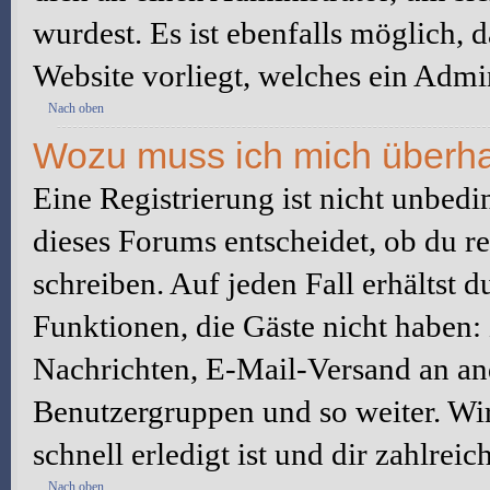
wurdest. Es ist ebenfalls möglich, 
Website vorliegt, welches ein Admin
Nach oben
Wozu muss ich mich überhau
Eine Registrierung ist nicht unbed
dieses Forums entscheidet, ob du re
schreiben. Auf jeden Fall erhältst du
Funktionen, die Gäste nicht haben: 
Nachrichten, E-Mail-Versand an ande
Benutzergruppen und so weiter. Wi
schnell erledigt ist und dir zahlreic
Nach oben