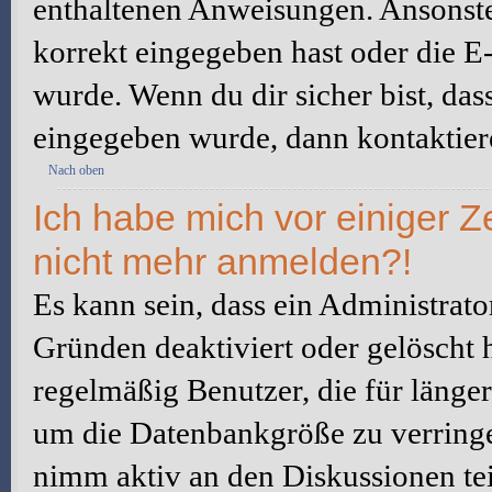
enthaltenen Anweisungen. Ansonste
korrekt eingegeben hast oder die E
wurde. Wenn du dir sicher bist, da
eingegeben wurde, dann kontaktiere
Nach oben
Ich habe mich vor einiger Ze
nicht mehr anmelden?!
Es kann sein, dass ein Administrat
Gründen deaktiviert oder gelöscht 
regelmäßig Benutzer, die für länger
um die Datenbankgröße zu verringer
nimm aktiv an den Diskussionen tei