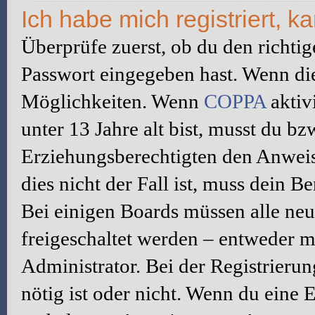
Ich habe mich registriert, 
Überprüfe zuerst, ob du den richti
Passwort eingegeben hast. Wenn di
Möglichkeiten. Wenn
COPPA
aktiv
unter 13 Jahre alt bist, musst du bz
Erziehungsberechtigten den Anweis
dies nicht der Fall ist, muss dein B
Bei einigen Boards müssen alle neu
freigeschaltet werden – entweder mu
Administrator. Bei der Registrierun
nötig ist oder nicht. Wenn du eine E