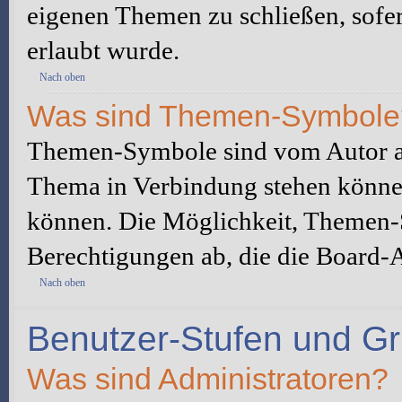
eigenen Themen zu schließen, sofe
erlaubt wurde.
Nach oben
Was sind Themen-Symbole
Themen-Symbole sind vom Autor au
Thema in Verbindung stehen könne
können. Die Möglichkeit, Themen-
Berechtigungen ab, die die Board-A
Nach oben
Benutzer-Stufen und G
Was sind Administratoren?