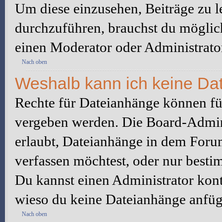
Um diese einzusehen, Beiträge zu l
durchzuführen, brauchst du möglic
einen Moderator oder Administrato
Nach oben
Weshalb kann ich keine Da
Rechte für Dateianhänge können fü
vergeben werden. Die Board-Admini
erlaubt, Dateianhänge in dem Foru
verfassen möchtest, oder nur best
Du kannst einen Administrator kontak
wieso du keine Dateianhänge anfüg
Nach oben