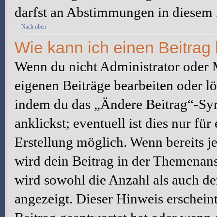
darfst an Abstimmungen in diesem
Nach oben
Wie kann ich einen Beitrag
Wenn du nicht Administrator oder M
eigenen Beiträge bearbeiten oder l
indem du das „Ändere Beitrag“-Sym
anklickst; eventuell ist dies nur fü
Erstellung möglich. Wenn bereits j
wird dein Beitrag in der Themenans
wird sowohl die Anzahl als auch de
angezeigt. Dieser Hinweis erschein