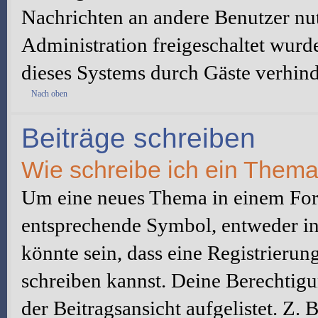
Nachrichten an andere Benutzer nut
Administration freigeschaltet wur
dieses Systems durch Gäste verhind
Nach oben
Beiträge schreiben
Wie schreibe ich ein Them
Um eine neues Thema in einem Foru
entsprechende Symbol, entweder in 
könnte sein, dass eine Registrierung
schreiben kannst. Deine Berechtig
der Beitragsansicht aufgelistet. Z.