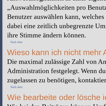
„Auswahlmöglichkeiten pro Benutze
Benutzer auswählen kann, welches Z
dabei eine zeitlich unbegrenzte Um
ihre Stimme ändern können.
Nach oben
Wieso kann ich nicht mehr 
Die maximal zulässige Zahl von An
Administration festgelegt. Wenn du
zugelassen zu benötigen, kontaktier
Nach oben
Wie bearbeite oder lösche 