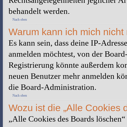
Rechtsangelegenheiten jeglicher Art
behandelt werden.
Nach oben
Warum kann ich mich nicht 
Es kann sein, dass deine IP-Adress
anmelden möchtest, von der Board-
Registrierung könnte außerdem komp
neuen Benutzer mehr anmelden kön
die Board-Administration.
Nach oben
Wozu ist die „Alle Cookies
„Alle Cookies des Boards löschen“ l