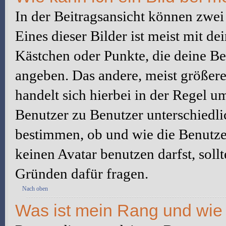
In der Beitragsansicht können zwe
Eines dieser Bilder ist meist mit d
Kästchen oder Punkte, die deine Be
angeben. Das andere, meist größere 
handelt sich hierbei in der Regel u
Benutzer zu Benutzer unterschiedli
bestimmen, ob und wie die Benutz
keinen Avatar benutzen darfst, soll
Gründen dafür fragen.
Nach oben
Was ist mein Rang und wie 