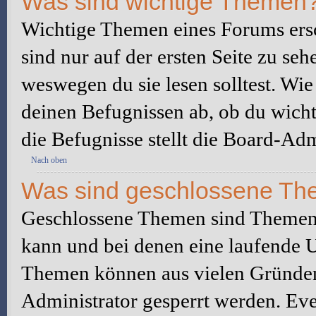
Was sind wichtige Themen
Wichtige Themen eines Forums ers
sind nur auf der ersten Seite zu seh
weswegen du sie lesen solltest. W
deinen Befugnissen ab, ob du wicht
die Befugnisse stellt die Board-Adm
Nach oben
Was sind geschlossene T
Geschlossene Themen sind Themen,
kann und bei denen eine laufende 
Themen können aus vielen Gründen
Administrator gesperrt werden. Eve