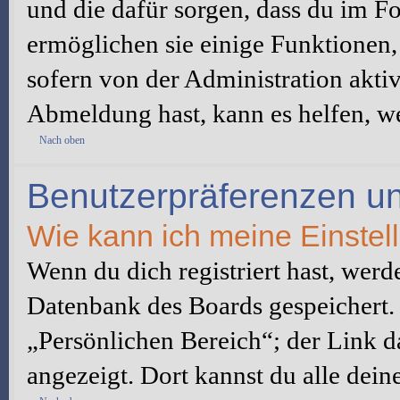
und die dafür sorgen, dass du im 
ermöglichen sie einige Funktionen,
sofern von der Administration akti
Abmeldung hast, kann es helfen, we
Nach oben
Benutzerpräferenzen un
Wie kann ich meine Einste
Wenn du dich registriert hast, werd
Datenbank des Boards gespeichert.
„Persönlichen Bereich“; der Link d
angezeigt. Dort kannst du alle dein