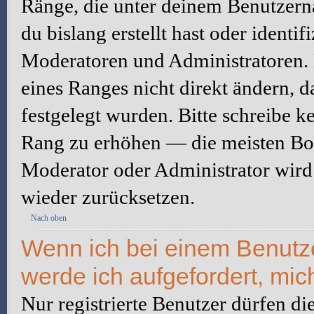
Ränge, die unter deinem Benutzerna
du bislang erstellt hast oder identi
Moderatoren und Administratoren.
eines Ranges nicht direkt ändern, 
festgelegt wurden. Bitte schreibe k
Rang zu erhöhen — die meisten Boa
Moderator oder Administrator wird
wieder zurücksetzen.
Nach oben
Wenn ich bei einem Benutzer
werde ich aufgefordert, mi
Nur registrierte Benutzer dürfen di