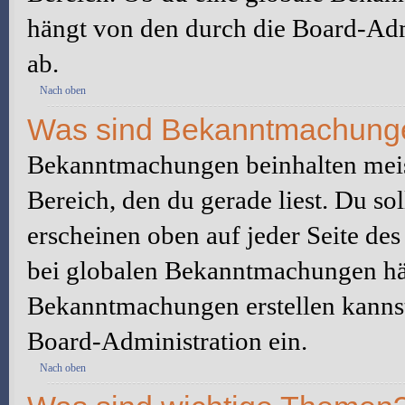
hängt von den durch die Board-Ad
ab.
Nach oben
Was sind Bekanntmachung
Bekanntmachungen beinhalten meis
Bereich, den du gerade liest. Du so
erscheinen oben auf jeder Seite des
bei globalen Bekanntmachungen hän
Bekanntmachungen erstellen kannst o
Board-Administration ein.
Nach oben