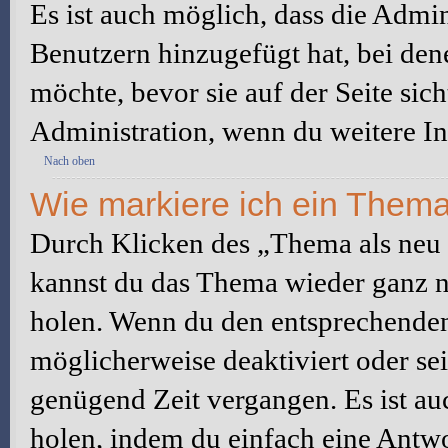
Es ist auch möglich, dass die Admi
Benutzern hinzugefügt hat, bei dene
möchte, bevor sie auf der Seite sic
Administration, wenn du weitere In
Nach oben
Wie markiere ich ein Thema
Durch Klicken des „Thema als neu 
kannst du das Thema wieder ganz na
holen. Wenn du den entsprechenden 
möglicherweise deaktiviert oder sei
genügend Zeit vergangen. Es ist a
holen, indem du einfach eine Antwor