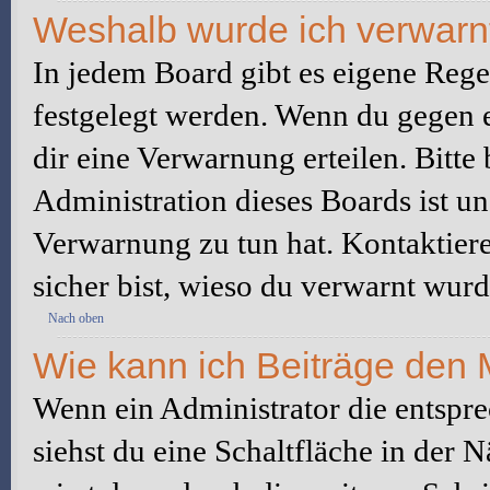
Weshalb wurde ich verwarn
In jedem Board gibt es eigene Rege
festgelegt werden. Wenn du gegen e
dir eine Verwarnung erteilen. Bitte
Administration dieses Boards ist u
Verwarnung zu tun hat. Kontaktiere 
sicher bist, wieso du verwarnt wurd
Nach oben
Wie kann ich Beiträge den
Wenn ein Administrator die entspr
siehst du eine Schaltfläche in der 