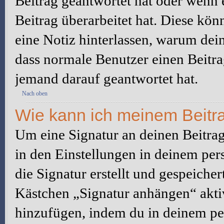
Beitrag geantwortet hat oder wenn 
Beitrag überarbeitet hat. Diese könne
eine Notiz hinterlassen, warum dein
dass normale Benutzer einen Beitra
jemand darauf geantwortet hat.
Nach oben
Wie kann ich meinem Beitra
Um eine Signatur an deinen Beitrag
in den Einstellungen in deinem pe
die Signatur erstellt und gespeicher
Kästchen „Signatur anhängen“ aktiv
hinzufügen, indem du in deinem pe