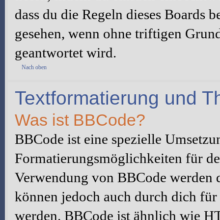
dass du die Regeln dieses Boards be
gesehen, wenn ohne triftigen Grun
geantwortet wird.
Nach oben
Textformatierung und 
Was ist BBCode?
BBCode ist eine spezielle Umsetzu
Formatierungsmöglichkeiten für dei
Verwendung von BBCode werden du
können jedoch auch durch dich für 
werden. BBCode ist ähnlich wie H