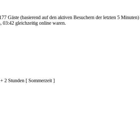
 177 Gäste (basierend auf den aktiven Besuchern der letzten 5 Minuten)
 03:42 gleichzeitig online waren.
 + 2 Stunden [ Sommerzeit ]