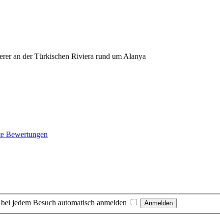
erer an der Türkischen Riviera rund um Alanya
te Bewertungen
 bei jedem Besuch automatisch anmelden