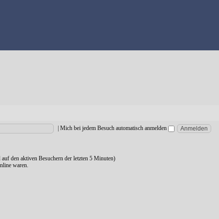
|
Mich bei jedem Besuch automatisch anmelden
d auf den aktiven Besuchern der letzten 5 Minuten)
nline waren.