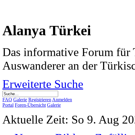
Alanya Türkei
Das informative Forum für 
Auswanderer an der Türkis
Erweiterte Suche
FAQ
Galerie
Registrieren
Anmelden
Portal
Foren-Übersicht
Galerie
Aktuelle Zeit: So 9. Aug 2