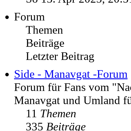
Forum
Themen
Beiträge
Letzter Beitrag
Side - Manavgat -Forum
Forum für Fans vom "Nac
Manavgat und Umland fü
11
Themen
335
Beiträge