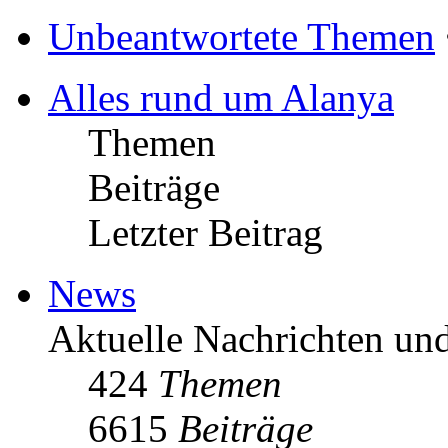
Unbeantwortete Themen
Alles rund um Alanya
Themen
Beiträge
Letzter Beitrag
News
Aktuelle Nachrichten u
424
Themen
6615
Beiträge