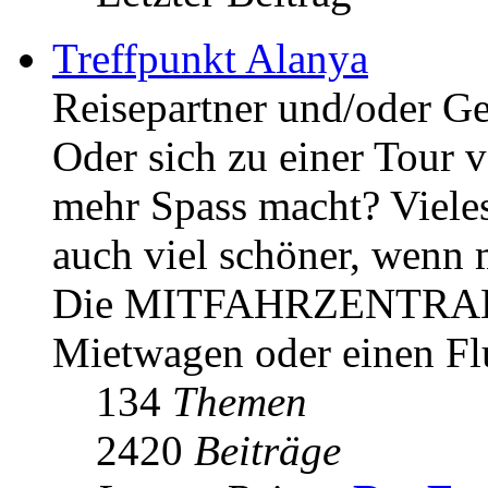
Treffpunkt Alanya
Reisepartner und/oder Ge
Oder sich zu einer Tour 
mehr Spass macht? Vieles 
auch viel schöner, wenn 
Die MITFAHRZENTRALE: 
Mietwagen oder einen Flu
134
Themen
2420
Beiträge