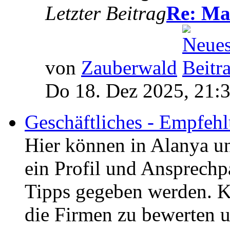
Letzter Beitrag
Re: Man
von
Zauberwald
Do 18. Dez 2025, 21:
Geschäftliches - Empfe
Hier können in Alanya 
ein Profil und Ansprechp
Tipps gegeben werden. K
die Firmen zu bewerten u