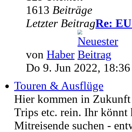
1613
Beiträge
Letzter Beitrag
Re: EU 
von
Haber
Do 9. Jun 2022, 18:36
Touren & Ausflüge
Hier kommen in Zukunft 
Trips etc. rein. Ihr könnt
Mitreisende suchen - entw