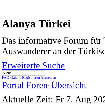
Alanya Türkei
Das informative Forum für 
Auswanderer an der Türkis
Erweiterte Suche
FAQ
Galerie
Registrieren
Anmelden
Portal
Foren-Übersicht
Aktuelle Zeit: Fr 7. Aug 20