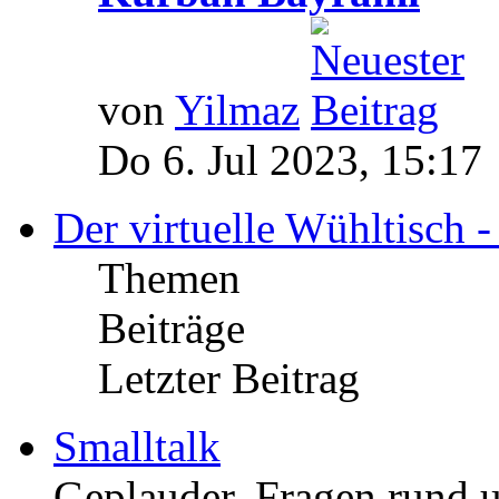
von
Yilmaz
Do 6. Jul 2023, 15:17
Der virtuelle Wühltisch 
Themen
Beiträge
Letzter Beitrag
Smalltalk
Geplauder, Fragen rund um