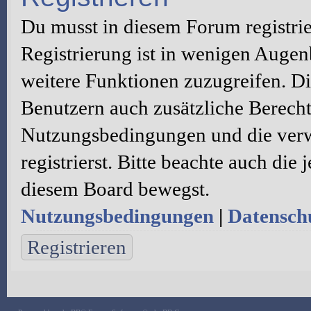
Du musst in diesem Forum registri
Registrierung ist in wenigen Augenb
weitere Funktionen zuzugreifen. Di
Benutzern auch zusätzliche Berecht
Nutzungsbedingungen und die verw
registrierst. Bitte beachte auch die
diesem Board bewegst.
Nutzungsbedingungen
|
Datenschu
Registrieren