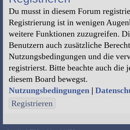
Du musst in diesem Forum registri
Registrierung ist in wenigen Augenb
weitere Funktionen zuzugreifen. Di
Benutzern auch zusätzliche Berecht
Nutzungsbedingungen und die verw
registrierst. Bitte beachte auch die
diesem Board bewegst.
Nutzungsbedingungen
|
Datenschu
Registrieren