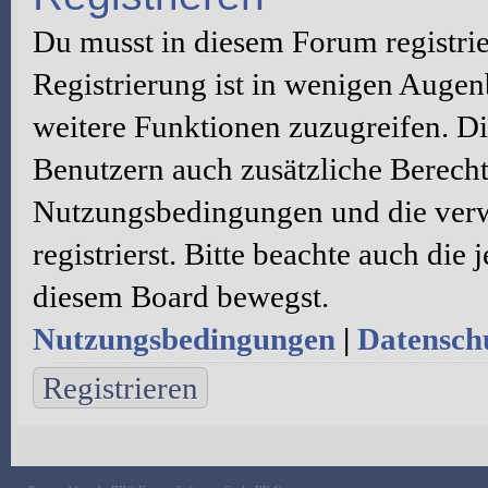
Du musst in diesem Forum registri
Registrierung ist in wenigen Augenb
weitere Funktionen zuzugreifen. Di
Benutzern auch zusätzliche Berecht
Nutzungsbedingungen und die verw
registrierst. Bitte beachte auch die
diesem Board bewegst.
Nutzungsbedingungen
|
Datenschu
Registrieren