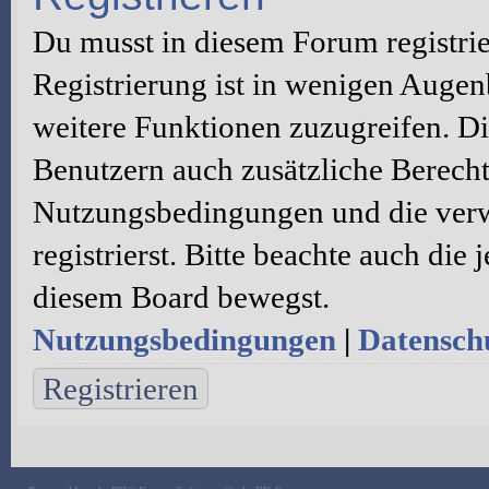
Du musst in diesem Forum registri
Registrierung ist in wenigen Augenb
weitere Funktionen zuzugreifen. Di
Benutzern auch zusätzliche Berecht
Nutzungsbedingungen und die verw
registrierst. Bitte beachte auch die
diesem Board bewegst.
Nutzungsbedingungen
|
Datenschu
Registrieren