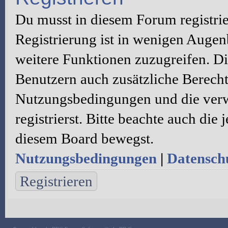
Du musst in diesem Forum registri
Registrierung ist in wenigen Augenb
weitere Funktionen zuzugreifen. Di
Benutzern auch zusätzliche Berecht
Nutzungsbedingungen und die verw
registrierst. Bitte beachte auch die
diesem Board bewegst.
Nutzungsbedingungen
|
Datenschu
Registrieren