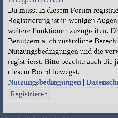
Du musst in diesem Forum registri
Registrierung ist in wenigen Augenb
weitere Funktionen zuzugreifen. Di
Benutzern auch zusätzliche Berecht
Nutzungsbedingungen und die verw
registrierst. Bitte beachte auch die
diesem Board bewegst.
Nutzungsbedingungen
|
Datenschu
Registrieren