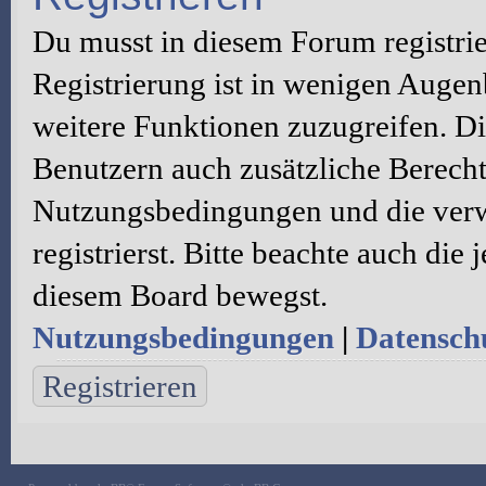
Du musst in diesem Forum registri
Registrierung ist in wenigen Augenb
weitere Funktionen zuzugreifen. Di
Benutzern auch zusätzliche Berecht
Nutzungsbedingungen und die verw
registrierst. Bitte beachte auch die
diesem Board bewegst.
Nutzungsbedingungen
|
Datenschu
Registrieren