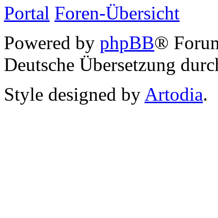
Portal
Foren-Übersicht
Powered by
phpBB
® Foru
Deutsche Übersetzung dur
Style designed by
Artodia
.