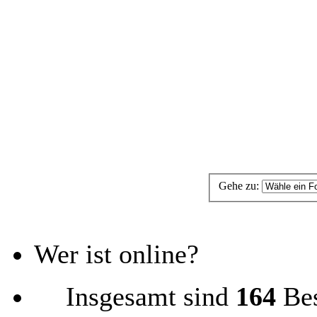
Gehe zu:
Wer ist online?
Insgesamt sind
164
Bes