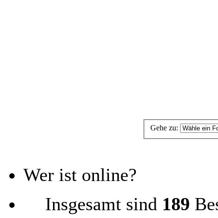
Gehe zu:
Wer ist online?
Insgesamt sind
189
Bes