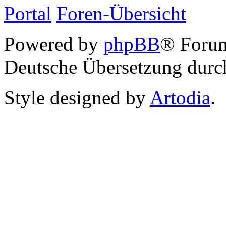
Portal
Foren-Übersicht
Powered by
phpBB
® Foru
Deutsche Übersetzung dur
Style designed by
Artodia
.