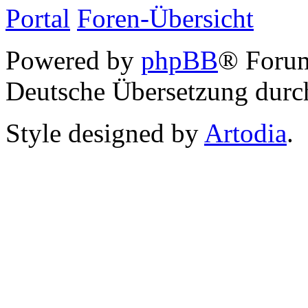
Portal
Foren-Übersicht
Powered by
phpBB
® Foru
Deutsche Übersetzung dur
Style designed by
Artodia
.