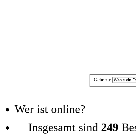
Gehe zu:
Wer ist online?
Insgesamt sind
249
Bes