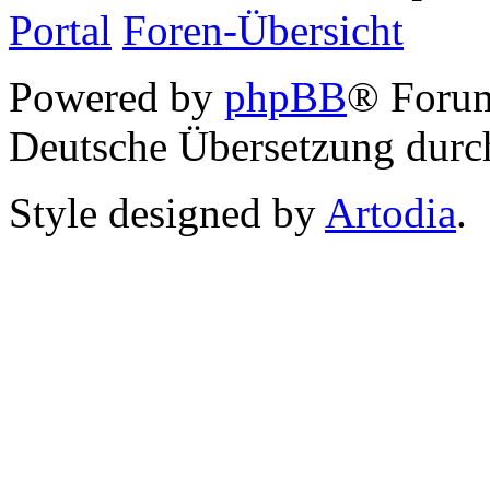
Portal
Foren-Übersicht
Powered by
phpBB
® Foru
Deutsche Übersetzung dur
Style designed by
Artodia
.