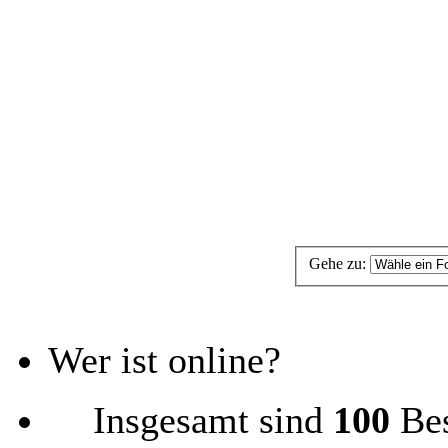
Gehe zu:
Wer ist online?
Insgesamt sind
100
Bes