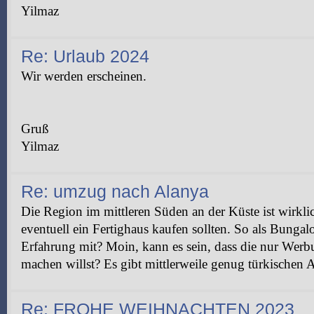
Yilmaz
Re: Urlaub 2024
Wir werden erscheinen.
Gruß
Yilmaz
Re: umzug nach Alanya
Die Region im mittleren Süden an der Küste ist wirklic
eventuell ein Fertighaus kaufen sollten. So als Bunga
Erfahrung mit? Moin, kann es sein, dass die nur Werbu
machen willst? Es gibt mittlerweile genug türkischen A
Re: FROHE WEIHNACHTEN 2023