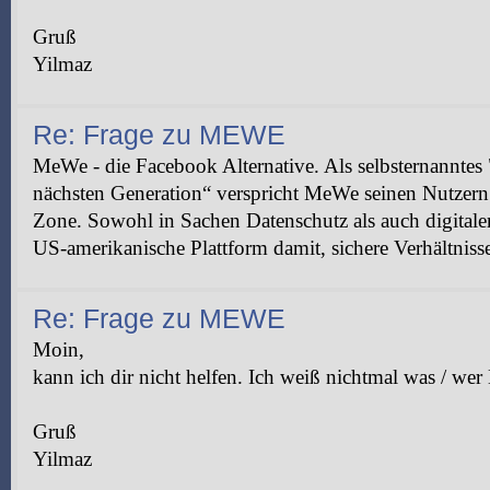
Gruß
Yilmaz
Re: Frage zu MEWE
MeWe - die Facebook Alternative. Als selbsternanntes 
nächsten Generation“ verspricht MeWe seinen Nutzern 
Zone. Sowohl in Sachen Datenschutz als auch digital
US-amerikanische Plattform damit, sichere Verhältnisse 
Re: Frage zu MEWE
Moin,
kann ich dir nicht helfen. Ich weiß nichtmal was / we
Gruß
Yilmaz