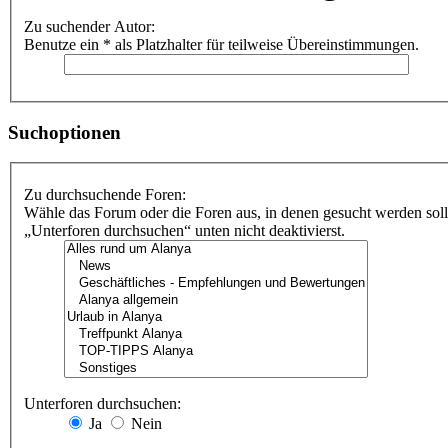
Zu suchender Autor:
Benutze ein * als Platzhalter für teilweise Übereinstimmungen.
Suchoptionen
Zu durchsuchende Foren:
Wähle das Forum oder die Foren aus, in denen gesucht werden soll
„Unterforen durchsuchen“ unten nicht deaktivierst.
Unterforen durchsuchen:
Ja
Nein