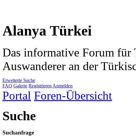
Alanya Türkei
Das informative Forum für 
Auswanderer an der Türkis
Erweiterte Suche
FAQ
Galerie
Registrieren
Anmelden
Portal
Foren-Übersicht
Suche
Suchanfrage