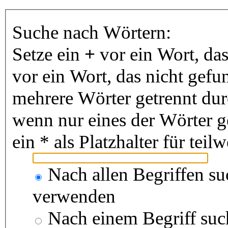
Suche nach Wörtern:
Setze ein
+
vor ein Wort, da
vor ein Wort, das nicht gef
mehrere Wörter getrennt du
wenn nur eines der Wörter 
ein * als Platzhalter für te
Nach allen Begriffen s
verwenden
Nach einem Begriff suc