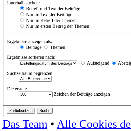
Innerhalb suchen:
Betreff und Text der Beiträge
Nur im Text der Beiträge
Nur im Betreff der Themen
Nur im ersten Beitrag der Themen
Ergebnisse anzeigen als:
Beiträge
Themen
Ergebnisse sortieren nach:
Aufsteigend
Abstei
Suchzeitraum begrenzen:
Die ersten:
Zeichen der Beiträge anzeigen
Das Team
•
Alle Cookies de