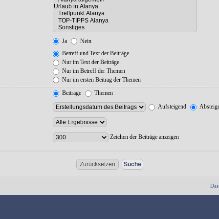
Ja
Nein
Betreff und Text der Beiträge
Nur im Text der Beiträge
Nur im Betreff der Themen
Nur im ersten Beitrag der Themen
Beiträge
Themen
Aufsteigend
Absteig
Zeichen der Beiträge anzeigen
Das