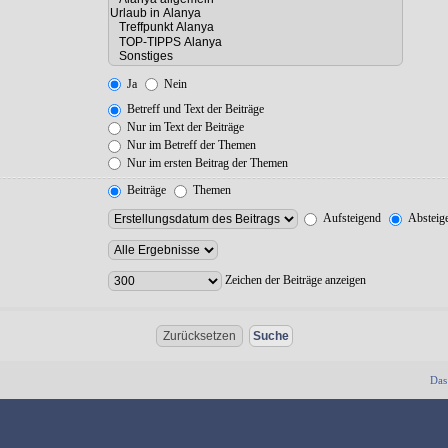
Ja
Nein
Betreff und Text der Beiträge
Nur im Text der Beiträge
Nur im Betreff der Themen
Nur im ersten Beitrag der Themen
Beiträge
Themen
Aufsteigend
Absteig
Zeichen der Beiträge anzeigen
Das