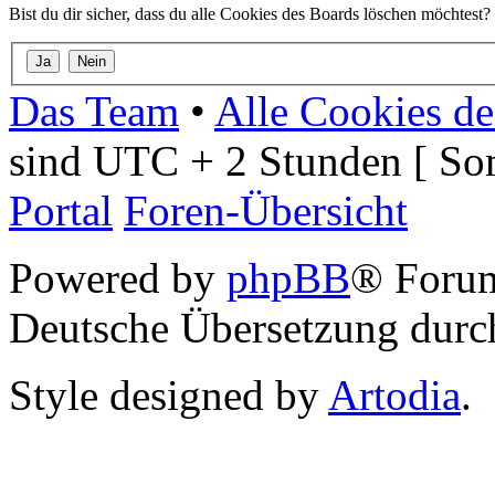
Bist du dir sicher, dass du alle Cookies des Boards löschen möchtest?
Das Team
•
Alle Cookies de
sind UTC + 2 Stunden [ So
Portal
Foren-Übersicht
Powered by
phpBB
® Foru
Deutsche Übersetzung dur
Style designed by
Artodia
.