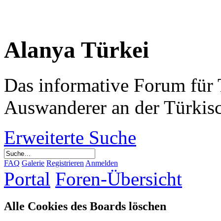
Alanya Türkei
Das informative Forum für 
Auswanderer an der Türkis
Erweiterte Suche
FAQ
Galerie
Registrieren
Anmelden
Portal
Foren-Übersicht
Alle Cookies des Boards löschen