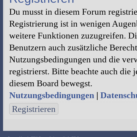
Du musst in diesem Forum registri
Registrierung ist in wenigen Augenb
weitere Funktionen zuzugreifen. Di
Benutzern auch zusätzliche Berecht
Nutzungsbedingungen und die verw
registrierst. Bitte beachte auch die
diesem Board bewegst.
Nutzungsbedingungen
|
Datenschu
Registrieren