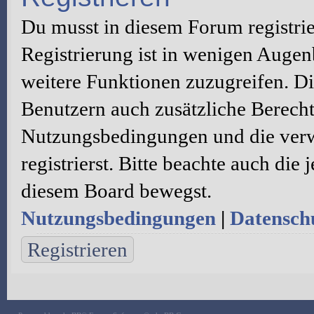
Du musst in diesem Forum registri
Registrierung ist in wenigen Augenb
weitere Funktionen zuzugreifen. Di
Benutzern auch zusätzliche Berecht
Nutzungsbedingungen und die verw
registrierst. Bitte beachte auch die
diesem Board bewegst.
Nutzungsbedingungen
|
Datenschu
Registrieren