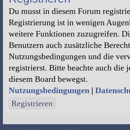
Du musst in diesem Forum registri
Registrierung ist in wenigen Augenb
weitere Funktionen zuzugreifen. Di
Benutzern auch zusätzliche Berecht
Nutzungsbedingungen und die verw
registrierst. Bitte beachte auch die
diesem Board bewegst.
Nutzungsbedingungen
|
Datenschu
Registrieren