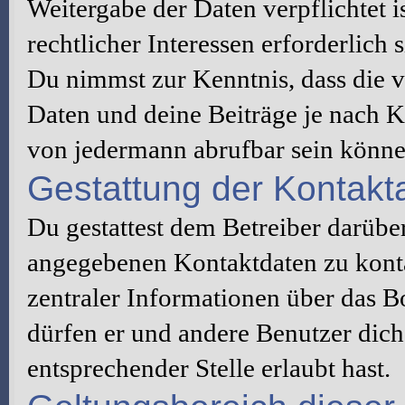
Weitergabe der Daten verpflichtet 
rechtlicher Interessen erforderlich s
Du nimmst zur Kenntnis, dass die v
Daten und deine Beiträge je nach K
von jedermann abrufbar sein könne
Gestattung der Kontak
Du gestattest dem Betreiber darüber
angegebenen Kontaktdaten zu konta
zentraler Informationen über das Bo
dürfen er und andere Benutzer dich 
entsprechender Stelle erlaubt hast.