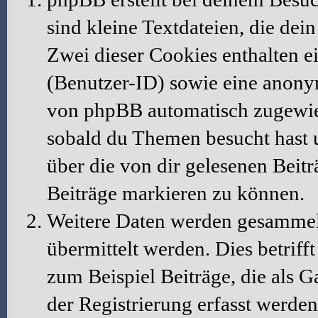
sind kleine Textdateien, die dei
Zwei dieser Cookies enthalten 
(Benutzer-ID) sowie eine anony
von phpBB automatisch zugewiese
sobald du Themen besucht hast 
über die von dir gelesenen Beit
Beiträge markieren zu können.
Weitere Daten werden gesammelt
übermittelt werden. Dies betrif
zum Beispiel Beiträge, die als G
der Registrierung erfasst werden