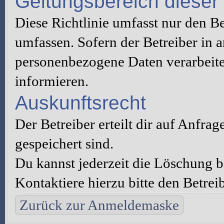
Geltungsbereich dieser 
Diese Richtlinie umfasst nur den B
umfassen. Sofern der Betreiber in 
personenbezogene Daten verarbeitet
informieren.
Auskunftsrecht
Der Betreiber erteilt dir auf Anfra
gespeichert sind.
Du kannst jederzeit die Löschung 
Kontaktiere hierzu bitte den Betreib
Zurück zur Anmeldemaske