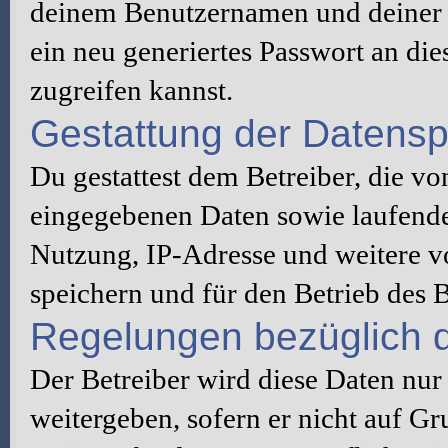
deinem Benutzernamen und deiner 
ein neu generiertes Passwort an di
zugreifen kannst.
Gestattung der Datens
Du gestattest dem Betreiber, die v
eingegebenen Daten sowie laufende
Nutzung, IP-Adresse und weitere v
speichern und für den Betrieb des
Regelungen bezüglich d
Der Betreiber wird diese Daten nur
weitergeben, sofern er nicht auf G