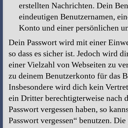
erstellten Nachrichten. Dein Be
eindeutigen Benutzernamen, ei
Konto und einer persönlichen u
Dein Passwort wird mit einer Einw
so dass es sicher ist. Jedoch wird d
einer Vielzahl von Webseiten zu ve
zu deinem Benutzerkonto für das B
Insbesondere wird dich kein Vertre
ein Dritter berechtigterweise nach 
Passwort vergessen haben, so kanns
Passwort vergessen“ benutzen. Die