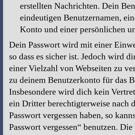
erstellten Nachrichten. Dein Be
eindeutigen Benutzernamen, ei
Konto und einer persönlichen u
Dein Passwort wird mit einer Einw
so dass es sicher ist. Jedoch wird d
einer Vielzahl von Webseiten zu ve
zu deinem Benutzerkonto für das B
Insbesondere wird dich kein Vertre
ein Dritter berechtigterweise nach 
Passwort vergessen haben, so kanns
Passwort vergessen“ benutzen. Die