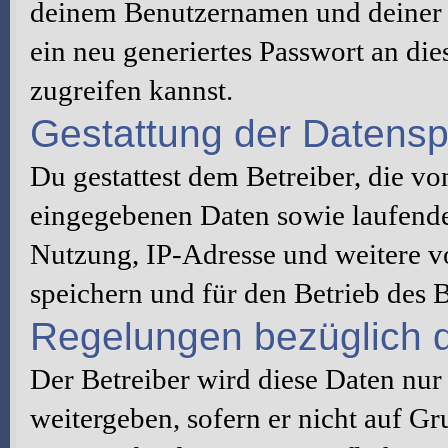
deinem Benutzernamen und deiner 
ein neu generiertes Passwort an di
zugreifen kannst.
Gestattung der Datens
Du gestattest dem Betreiber, die v
eingegebenen Daten sowie laufende
Nutzung, IP-Adresse und weitere v
speichern und für den Betrieb des
Regelungen bezüglich d
Der Betreiber wird diese Daten nur
weitergeben, sofern er nicht auf G