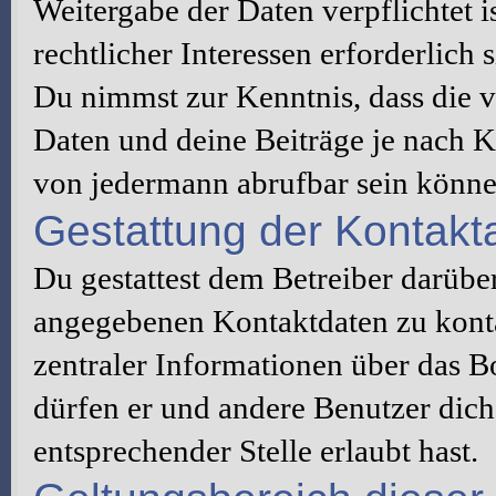
Weitergabe der Daten verpflichtet 
rechtlicher Interessen erforderlich s
Du nimmst zur Kenntnis, dass die v
Daten und deine Beiträge je nach K
von jedermann abrufbar sein könne
Gestattung der Kontak
Du gestattest dem Betreiber darüber
angegebenen Kontaktdaten zu konta
zentraler Informationen über das Bo
dürfen er und andere Benutzer dich 
entsprechender Stelle erlaubt hast.