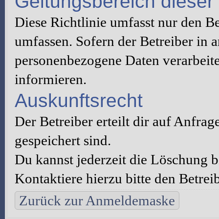
Geltungsbereich dieser 
Diese Richtlinie umfasst nur den B
umfassen. Sofern der Betreiber in 
personenbezogene Daten verarbeitet
informieren.
Auskunftsrecht
Der Betreiber erteilt dir auf Anfra
gespeichert sind.
Du kannst jederzeit die Löschung 
Kontaktiere hierzu bitte den Betreib
Zurück zur Anmeldemaske