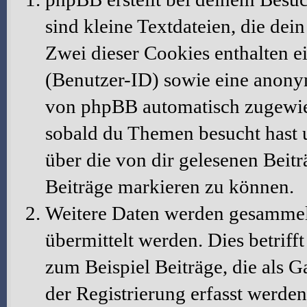
sind kleine Textdateien, die dei
Zwei dieser Cookies enthalten 
(Benutzer-ID) sowie eine anony
von phpBB automatisch zugewiese
sobald du Themen besucht hast 
über die von dir gelesenen Beit
Beiträge markieren zu können.
Weitere Daten werden gesammelt
übermittelt werden. Dies betrif
zum Beispiel Beiträge, die als G
der Registrierung erfasst werden