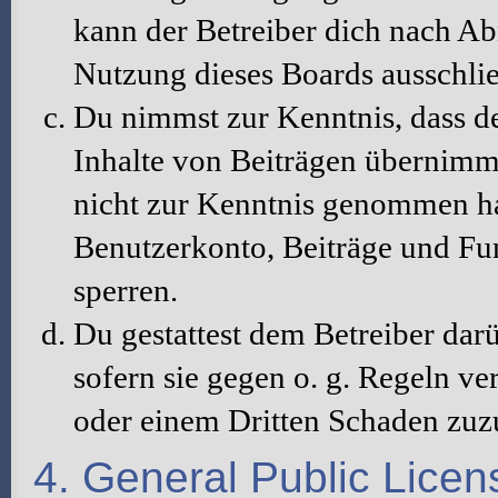
kann der Betreiber dich nach A
Nutzung dieses Boards ausschlie
Du nimmst zur Kenntnis, dass de
Inhalte von Beiträgen übernimmt, 
nicht zur Kenntnis genommen hat
Benutzerkonto, Beiträge und Fun
sperren.
Du gestattest dem Betreiber dar
sofern sie gegen o. g. Regeln ve
oder einem Dritten Schaden zuz
4. General Public Licen