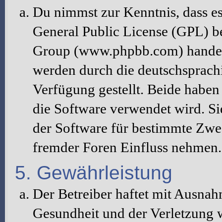
Du nimmst zur Kenntnis, dass es
General Public License (GPL) b
Group (www.phpbb.com) handelt
werden durch die deutschsprac
Verfügung gestellt. Beide haben 
die Software verwendet wird. S
der Software für bestimmte Zwec
fremder Foren Einfluss nehmen.
5. Gewährleistung
Der Betreiber haftet mit Ausna
Gesundheit und der Verletzung w