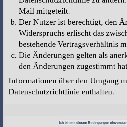
Mail mitgeteilt.
Der Nutzer ist berechtigt, den 
Widerspruchs erlischt das zwis
bestehende Vertragsverhältnis m
Die Änderungen gelten als aner
den Änderungen zugestimmt hat
Informationen über den Umgang mit
Datenschutzrichtlinie enthalten.