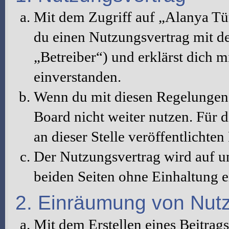
Mit dem Zugriff auf „Alanya Tü
du einen Nutzungsvertrag mit d
„Betreiber“) und erklärst dich 
einverstanden.
Wenn du mit diesen Regelungen n
Board nicht weiter nutzen. Für d
an dieser Stelle veröffentlichte
Der Nutzungsvertrag wird auf u
beiden Seiten ohne Einhaltung ei
2. Einräumung von Nut
Mit dem Erstellen eines Beitrags