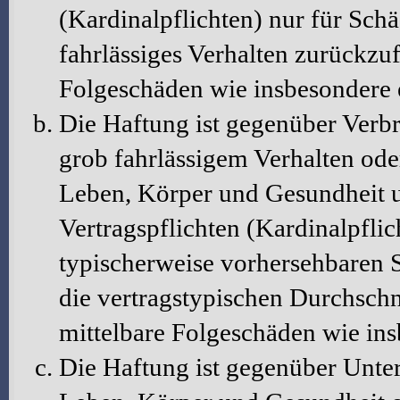
(Kardinalpflichten) nur für Schä
fahrlässiges Verhalten zurückzuf
Folgeschäden wie insbesondere
Die Haftung ist gegenüber Verbr
grob fahrlässigem Verhalten ode
Leben, Körper und Gesundheit u
Vertragspflichten (Kardinalpflic
typischerweise vorhersehbaren 
die vertragstypischen Durchschni
mittelbare Folgeschäden wie in
Die Haftung ist gegenüber Unte