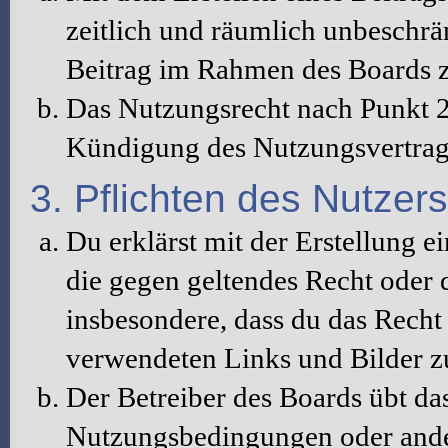
zeitlich und räumlich unbeschrä
Beitrag im Rahmen des Boards z
Das Nutzungsrecht nach Punkt 2
Kündigung des Nutzungsvertrag
3. Pflichten des Nutzers
Du erklärst mit der Erstellung ei
die gegen geltendes Recht oder d
insbesondere, dass du das Recht 
verwendeten Links und Bilder z
Der Betreiber des Boards übt da
Nutzungsbedingungen oder ander