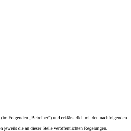
 (im Folgenden „Betreiber“) und erklärst dich mit den nachfolgenden
 jeweils die an dieser Stelle veröffentlichten Regelungen.