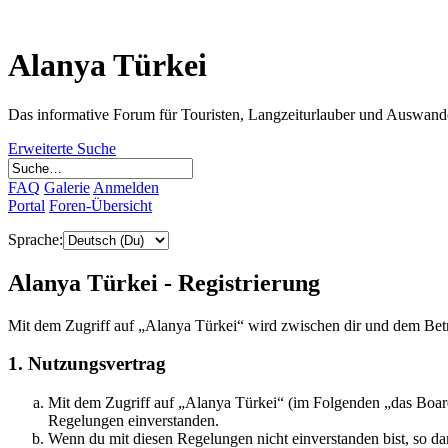
Alanya Türkei
Das informative Forum für Touristen, Langzeiturlauber und Auswand
Erweiterte Suche
FAQ
Galerie
Anmelden
Portal
Foren-Übersicht
Sprache:
Alanya Türkei - Registrierung
Mit dem Zugriff auf „Alanya Türkei“ wird zwischen dir und dem Betr
1. Nutzungsvertrag
Mit dem Zugriff auf „Alanya Türkei“ (im Folgenden „das Board
Regelungen einverstanden.
Wenn du mit diesen Regelungen nicht einverstanden bist, so dar