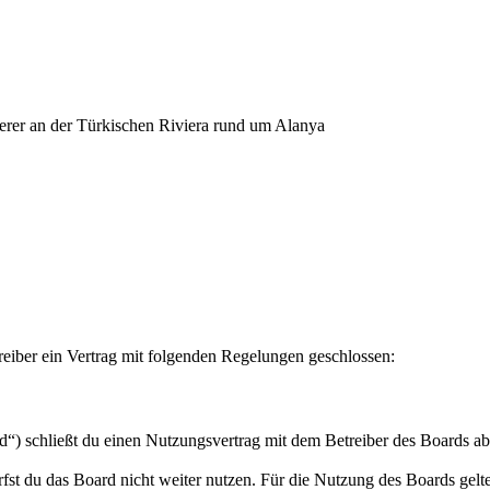
erer an der Türkischen Riviera rund um Alanya
eiber ein Vertrag mit folgenden Regelungen geschlossen:
“) schließt du einen Nutzungsvertrag mit dem Betreiber des Boards ab
fst du das Board nicht weiter nutzen. Für die Nutzung des Boards gelten