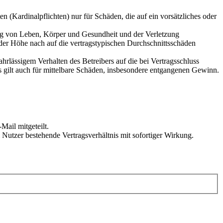
 (Kardinalpflichten) nur für Schäden, die auf ein vorsätzliches oder
ung von Leben, Körper und Gesundheit und der Verletzung
 der Höhe nach auf die vertragstypischen Durchschnittsschäden
rlässigem Verhalten des Betreibers auf die bei Vertragsschluss
 gilt auch für mittelbare Schäden, insbesondere entgangenen Gewinn.
Mail mitgeteilt.
Nutzer bestehende Vertragsverhältnis mit sofortiger Wirkung.