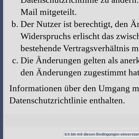
Mail mitgeteilt.
Der Nutzer ist berechtigt, den 
Widerspruchs erlischt das zwis
bestehende Vertragsverhältnis m
Die Änderungen gelten als aner
den Änderungen zugestimmt hat
Informationen über den Umgang mit
Datenschutzrichtlinie enthalten.