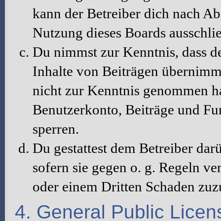
kann der Betreiber dich nach A
Nutzung dieses Boards ausschlie
Du nimmst zur Kenntnis, dass de
Inhalte von Beiträgen übernimmt, 
nicht zur Kenntnis genommen hat
Benutzerkonto, Beiträge und Fun
sperren.
Du gestattest dem Betreiber dar
sofern sie gegen o. g. Regeln ve
oder einem Dritten Schaden zuz
4. General Public Licen