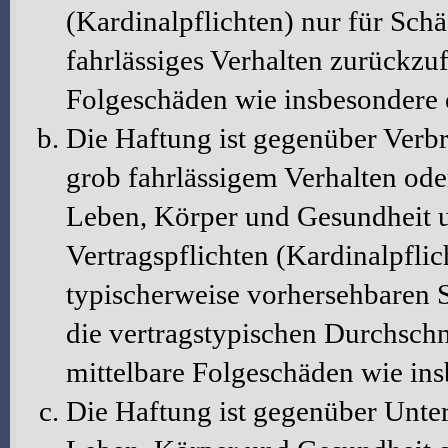
(Kardinalpflichten) nur für Schä
fahrlässiges Verhalten zurückzuf
Folgeschäden wie insbesondere
Die Haftung ist gegenüber Verbr
grob fahrlässigem Verhalten ode
Leben, Körper und Gesundheit u
Vertragspflichten (Kardinalpflic
typischerweise vorhersehbaren 
die vertragstypischen Durchschni
mittelbare Folgeschäden wie in
Die Haftung ist gegenüber Unte