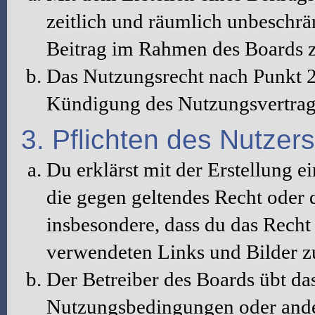
zeitlich und räumlich unbeschrä
Beitrag im Rahmen des Boards z
Das Nutzungsrecht nach Punkt 2
Kündigung des Nutzungsvertrag
3. Pflichten des Nutzers
Du erklärst mit der Erstellung ei
die gegen geltendes Recht oder d
insbesondere, dass du das Recht 
verwendeten Links und Bilder z
Der Betreiber des Boards übt da
Nutzungsbedingungen oder ander