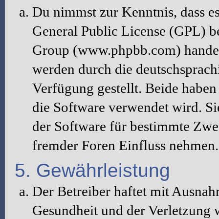
Du nimmst zur Kenntnis, dass es
General Public License (GPL) b
Group (www.phpbb.com) handelt
werden durch die deutschsprac
Verfügung gestellt. Beide haben 
die Software verwendet wird. S
der Software für bestimmte Zwec
fremder Foren Einfluss nehmen.
5. Gewährleistung
Der Betreiber haftet mit Ausna
Gesundheit und der Verletzung w