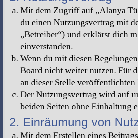
Mit dem Zugriff auf „Alanya Tü
du einen Nutzungsvertrag mit d
„Betreiber“) und erklärst dich 
einverstanden.
Wenn du mit diesen Regelungen n
Board nicht weiter nutzen. Für d
an dieser Stelle veröffentlichte
Der Nutzungsvertrag wird auf u
beiden Seiten ohne Einhaltung ei
2. Einräumung von Nut
Mit dem Erstellen eines Beitrags