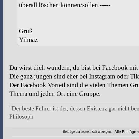
überall löschen können/sollen.-----
Gruß
Yilmaz
Du wirst dich wundern, du bist bei Facebook mit 
Die ganz jungen sind eher bei Instagram oder Ti
Der Facebook Vorteil sind die vielen Themen Grup
Thema und jeden Ort eine Gruppe.
"Der beste Führer ist der, dessen Existenz gar nicht be
Philosoph
Beiträge der letzten Zeit anzeigen: