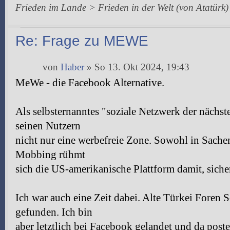
Frieden im Lande > Frieden in der Welt (von Atatürk)
Re: Frage zu MEWE
von
Haber
» So 13. Okt 2024, 19:43
MeWe - die Facebook Alternative.
Als selbsternanntes "soziale Netzwerk der nächs
seinen Nutzern
nicht nur eine werbefreie Zone. Sowohl in Sache
Mobbing rühmt
sich die US-amerikanische Plattform damit, sicher
Ich war auch eine Zeit dabei. Alte Türkei Foren 
gefunden. Ich bin
aber letztlich bei Facebook gelandet und da poste