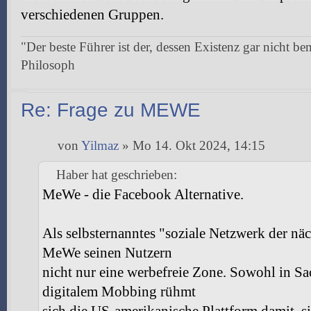
verschiedenen Gruppen.
"Der beste Führer ist der, dessen Existenz gar nicht be
Philosoph
Re: Frage zu MEWE
von
Yilmaz
» Mo 14. Okt 2024, 14:15
Haber hat geschrieben:
MeWe - die Facebook Alternative.
Als selbsternanntes "soziale Netzwerk der nä
MeWe seinen Nutzern
nicht nur eine werbefreie Zone. Sowohl in Sa
digitalem Mobbing rühmt