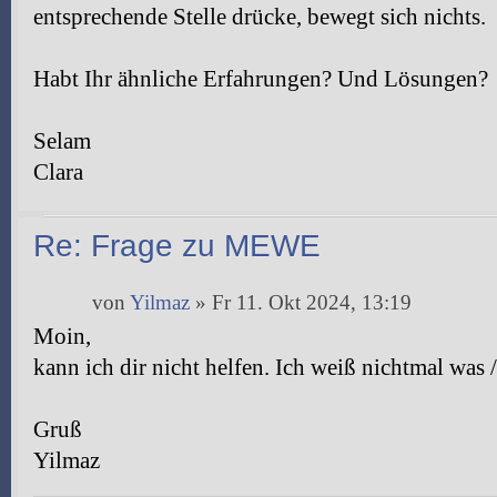
entsprechende Stelle drücke, bewegt sich nichts.
Habt Ihr ähnliche Erfahrungen? Und Lösungen?
Selam
Clara
Re: Frage zu MEWE
von
Yilmaz
» Fr 11. Okt 2024, 13:19
Moin,
kann ich dir nicht helfen. Ich weiß nichtmal was
Gruß
Yilmaz