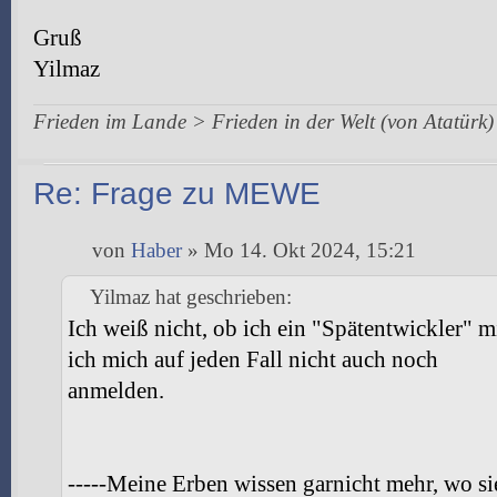
Gruß
Yilmaz
Frieden im Lande > Frieden in der Welt (von Atatürk)
Re: Frage zu MEWE
von
Haber
» Mo 14. Okt 2024, 15:21
Yilmaz hat geschrieben:
Ich weiß nicht, ob ich ein "Spätentwickler" m
ich mich auf jeden Fall nicht auch noch
anmelden.
-----Meine Erben wissen garnicht mehr, 