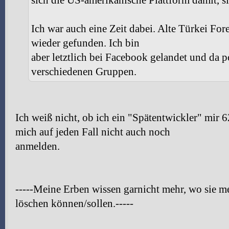
sich die US-amerikanische Plattform damit, si
Ich war auch eine Zeit dabei. Alte Türkei For
wieder gefunden. Ich bin
aber letztlich bei Facebook gelandet und da p
verschiedenen Gruppen.
Ich weiß nicht, ob ich ein "Spätentwickler" mir 6
mich auf jeden Fall nicht auch noch
anmelden.
-----Meine Erben wissen garnicht mehr, wo s
löschen können/sollen.-----