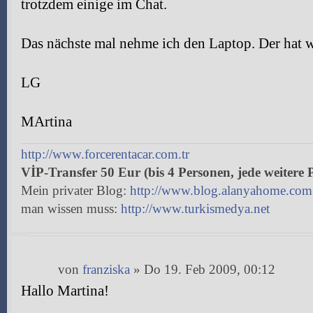
trotzdem einige im Chat.
Das nächste mal nehme ich den Laptop. Der hat w
LG
MArtina
http://www.forcerentacar.com.tr
VİP-Transfer 50 Eur (bis 4 Personen, jede weitere 
Mein privater Blog:
http://www.blog.alanyahome.com
man wissen muss:
http://www.turkismedya.net
von
franziska
» Do 19. Feb 2009, 00:12
Hallo Martina!