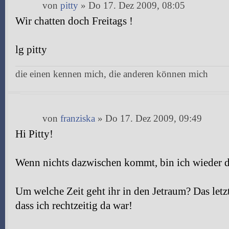
von
pitty
» Do 17. Dez 2009, 08:05
Wir chatten doch Freitags !
lg pitty
die einen kennen mich, die anderen können mich
von
franziska
» Do 17. Dez 2009, 09:49
Hi Pitty!
Wenn nichts dazwischen kommt, bin ich wieder d
Um welche Zeit geht ihr in den Jetraum? Das letzt
dass ich rechtzeitig da war!