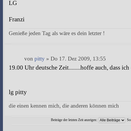
LG
Franzi
Genieße jeden Tag als wäre es dein letzter !
von
pitty
» Do 17. Dez 2009, 13:55
19.00 Uhr deutsche Zeit........hoffe auch, dass ich 
lg pitty
die einen kennen mich, die anderen können mich
Beiträge der letzten Zeit anzeigen:
So
Antwort erstellen