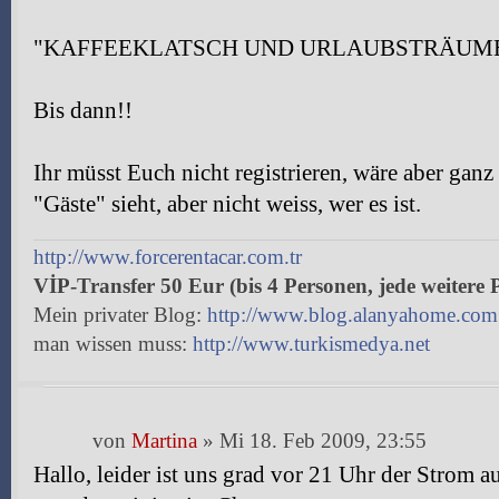
"KAFFEEKLATSCH UND URLAUBSTRÄUME
Bis dann!!
Ihr müsst Euch nicht registrieren, wäre aber gan
"Gäste" sieht, aber nicht weiss, wer es ist.
http://www.forcerentacar.com.tr
VİP-Transfer 50 Eur (bis 4 Personen, jede weitere 
Mein privater Blog:
http://www.blog.alanyahome.com
man wissen muss:
http://www.turkismedya.net
von
Martina
» Mi 18. Feb 2009, 23:55
Hallo, leider ist uns grad vor 21 Uhr der Strom au