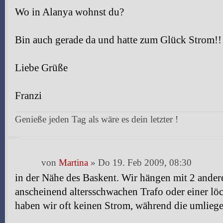
Wo in Alanya wohnst du?
Bin auch gerade da und hatte zum Glück Strom!!
Liebe Grüße
Franzi
Genieße jeden Tag als wäre es dein letzter !
von
Martina
» Do 19. Feb 2009, 08:30
in der Nähe des Baskent. Wir hängen mit 2 ande
anscheinend altersschwachen Trafo oder einer lö
haben wir oft keinen Strom, während die umlieg