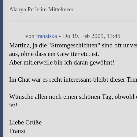
Alanya Perle im Mittelmeer
von
franziska
» Do 19. Feb 2009, 13:45
Martina, ja die "Stromgeschichten" sind oft unver
aus, ohne dass ein Gewitter etc. ist.
Aber mitlerweile bin ich daran gewöhnt!
Im Chat war es recht interessant-bleibt dieser Tr
Wünsche allen noch einen schönen Tag, obwohl e
ist!
Liebe Grüße
Franzi