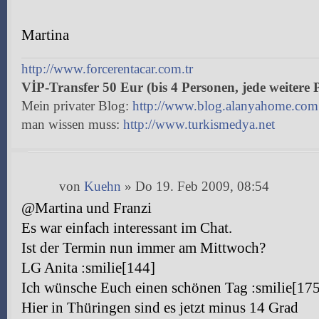
Martina
http://www.forcerentacar.com.tr
VİP-Transfer 50 Eur (bis 4 Personen, jede weitere 
Mein privater Blog:
http://www.blog.alanyahome.com
man wissen muss:
http://www.turkismedya.net
von
Kuehn
» Do 19. Feb 2009, 08:54
@Martina und Franzi
Es war einfach interessant im Chat.
Ist der Termin nun immer am Mittwoch?
LG Anita :smilie[144]
Ich wünsche Euch einen schönen Tag :smilie[175
Hier in Thüringen sind es jetzt minus 14 Grad