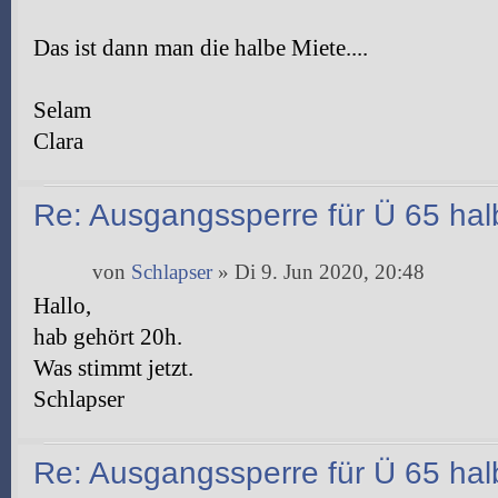
Das ist dann man die halbe Miete....
Selam
Clara
Re: Ausgangssperre für Ü 65 halb
von
Schlapser
» Di 9. Jun 2020, 20:48
Hallo,
hab gehört 20h.
Was stimmt jetzt.
Schlapser
Re: Ausgangssperre für Ü 65 halb