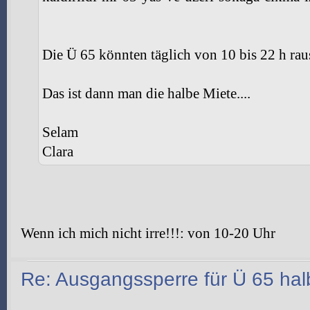
Die Ü 65 könnten täglich von 10 bis 22 h rau
Das ist dann man die halbe Miete....
Selam
Clara
Wenn ich mich nicht irre!!!: von 10-20 Uhr
Re: Ausgangssperre für Ü 65 halb