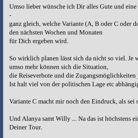
Umso lieber wünsche ich Dir alles Gute und eine
-
ganz gleich, welche Variante (A, B oder C oder d
den nächsten Wochen und Monaten
für Dich ergeben wird.
So wirklich planen lässt sich da nicht so viel. J
umso mehr können sich die Situation,
die Reiseverbote und die Zugangsmöglichkeiten j
Ist halt viel von der politischen Lage etc abhängi
Variante C macht mir noch den Eindruck, als sei s
Und Alanya samt Willy ... Na das ist höchstens e
Deiner Tour.