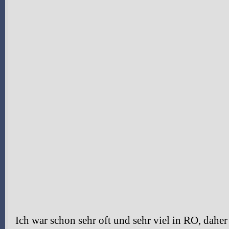
Ich war schon sehr oft und sehr viel in RO, dahe