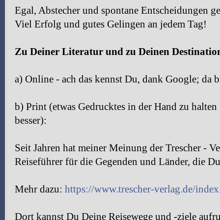
Egal, Abstecher und spontane Entscheidungen ge
Viel Erfolg und gutes Gelingen an jedem Tag!
Zu Deiner Literatur und zu Deinen Destinatio
a) Online - ach das kennst Du, dank Google; da b
b) Print (etwas Gedrucktes in der Hand zu halten
besser):
Seit Jahren hat meiner Meinung der Trescher - Ve
Reiseführer für die Gegenden und Länder, die Du 
Mehr dazu:
https://www.trescher-verlag.de/index
Dort kannst Du Deine Reisewege und -ziele aufru