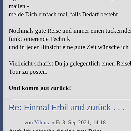
mailen -
melde Dich einfach mal, falls Bedarf besteht.
Nochmals gute Reise und immer einen tuckernde
funktionierende Technik
und in jeder Hinsicht eine gute Zeit wünsche ich 
Vielleicht schaffst Du ja gelegentlich einen Reis
Tour zu posten.
Und komm gut zurück!
Re: Einmal Erbil und zurück . . .
von
Yilmaz
» Fr 3. Sep 2021, 14:18