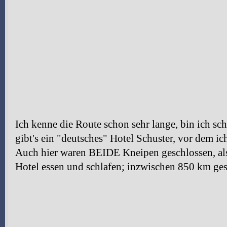
Ich kenne die Route schon sehr lange, bin ich sc
gibt's ein "deutsches" Hotel Schuster, vor dem ic
Auch hier waren BEIDE Kneipen geschlossen, als
Hotel essen und schlafen; inzwischen 850 km ges