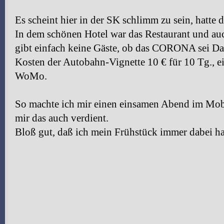
Es scheint hier in der SK schlimm zu sein, hatte 
In dem schönen Hotel war das Restaurant und auc
gibt einfach keine Gäste, ob das CORONA sei Dan
Kosten der Autobahn-Vignette 10 € für 10 Tg., ei
WoMo.
So machte ich mir einen einsamen Abend im Mob
mir das auch verdient.
Bloß gut, daß ich mein Frühstück immer dabei h