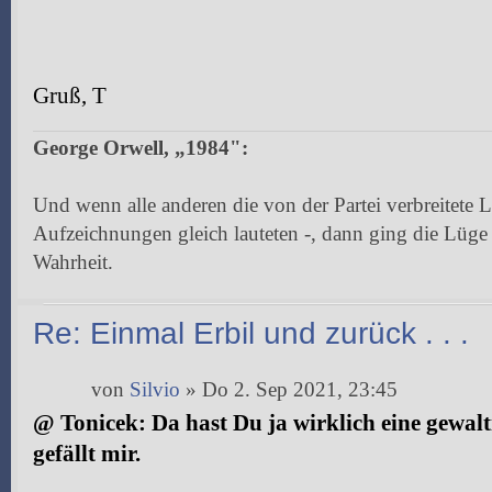
Gruß, T
George Orwell, „1984":
Und wenn alle anderen die von der Partei verbreitete 
Aufzeichnungen gleich lauteten -, dann ging die Lüge
Wahrheit.
Re: Einmal Erbil und zurück . . .
von
Silvio
» Do 2. Sep 2021, 23:45
@ Tonicek: Da hast Du ja wirklich eine gewalt
gefällt mir.