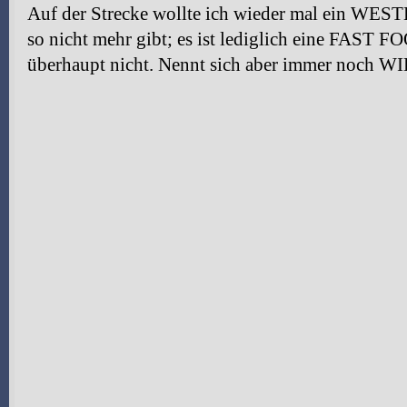
Auf der Strecke wollte ich wieder mal ein WES
so nicht mehr gibt; es ist lediglich eine FAST F
überhaupt nicht. Nennt sich aber immer noc