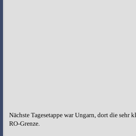
Nächste Tagesetappe war Ungarn, dort die sehr kl
RO-Grenze.