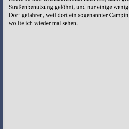
Straßenbenutzung gelöhnt, und nur einige wenig
Dorf gefahren, weil dort ein sogenannter Campin
wollte ich wieder mal sehen.