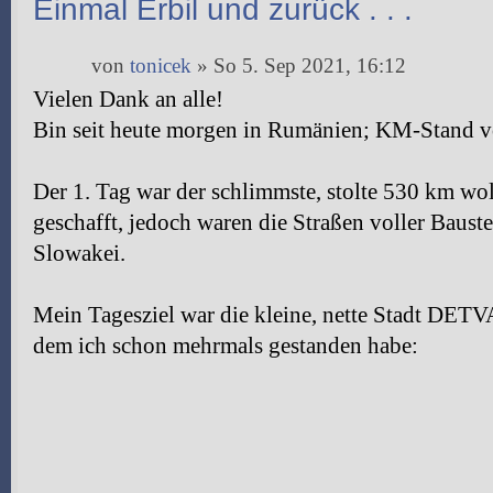
Einmal Erbil und zurück . . .
von
tonicek
» So 5. Sep 2021, 16:12
Vielen Dank an alle!
Bin seit heute morgen in Rumänien; KM-Stand 
Der 1. Tag war der schlimmste, stolte 530 km wol
geschafft, jedoch waren die Straßen voller Bauste
Slowakei.
Mein Tagesziel war die kleine, nette Stadt DETVA
dem ich schon mehrmals gestanden habe: