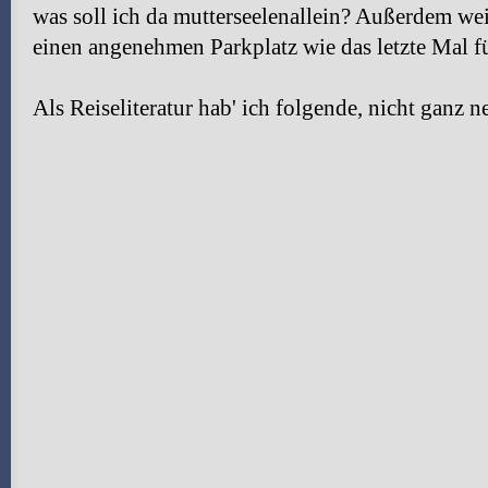
was soll ich da mutterseelenallein? Außerdem wei
einen angenehmen Parkplatz wie das letzte Mal f
Als Reiseliteratur hab' ich folgende, nicht ganz 